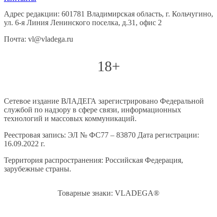
Адрес редакции: 601781 Владимирская область, г. Кольчугино,
ул. 6-я Линия Ленинского поселка, д.31, офис 2
Почта: vl@vladega.ru
18+
Сетевое издание ВЛАДЕГА зарегистрировано Федеральной
службой по надзору в сфере связи, информационных
технологий и массовых коммуникаций.
Реестровая запись: ЭЛ № ФС77 – 83870 Дата регистрации:
16.09.2022 г.
Территория распространения: Российская Федерация,
зарубежные страны.
Товарные знаки: VLADEGA®