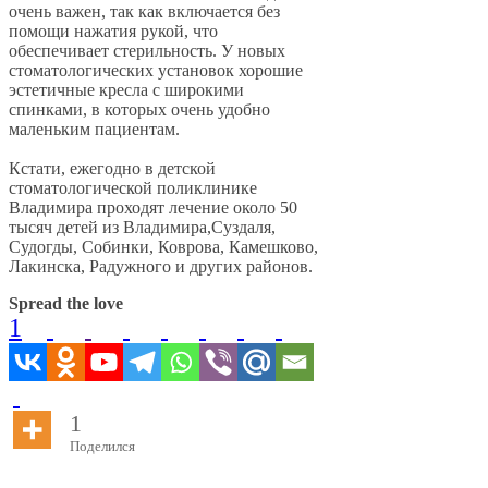
очень важен, так как включается без
помощи нажатия рукой, что
обеспечивает стерильность. У новых
стоматологических установок хорошие
эстетичные кресла с широкими
спинками, в которых очень удобно
маленьким пациентам.
Кстати, ежегодно в детской
стоматологической поликлинике
Владимира проходят лечение около 50
тысяч детей из Владимира,Суздаля,
Судогды, Собинки, Коврова, Камешково,
Лакинска, Радужного и других районов.
Spread the love
1
1
Поделился