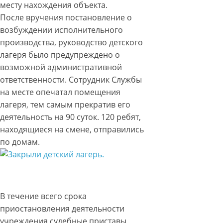
месту нахождения объекта.
После вручения постановление о
возбуждении исполнительного
производства, руководство детского
лагеря было предупреждено о
возможной административной
ответственности. Сотрудник Службы
на месте опечатал помещения
лагеря, тем самым прекратив его
деятельность на 90 суток. 120 ребят,
находящиеся на смене, отправились
по домам.
В течение всего срока
приостановления деятельности
учреждения судебные приставы