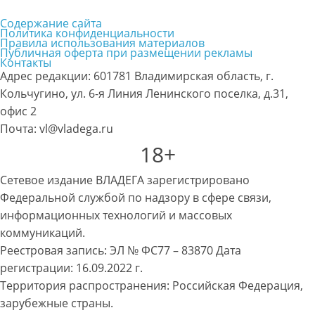
Содержание сайта
Политика конфиденциальности
Правила использования материалов
Публичная оферта при размещении рекламы
Контакты
Адрес редакции: 601781 Владимирская область, г.
Кольчугино, ул. 6-я Линия Ленинского поселка, д.31,
офис 2
Почта: vl@vladega.ru
18+
Сетевое издание ВЛАДЕГА зарегистрировано
Федеральной службой по надзору в сфере связи,
информационных технологий и массовых
коммуникаций.
Реестровая запись: ЭЛ № ФС77 – 83870 Дата
регистрации: 16.09.2022 г.
Территория распространения: Российская Федерация,
зарубежные страны.