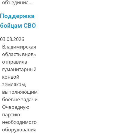
объединил…
Поддержка
бойцам СВО
03.08.2026
Владимирская
область вновь
отправила
гуманитарный
конвой
землякам,
выполняющим
боевые задачи.
Очередную
партию
необходимого
оборудования