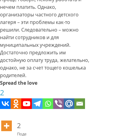
нечем платить. Однако,
организаторы частного детского
лагеря – эти проблемы как-то
решили. Следовательно – можно
найти сотрудников и для
муниципальных учреждений.
Достаточно предложить им
достойную оплату труда, желательно,
однако, не за счет тощего кошелька
родителей.
Spread the love
2
2
Поде