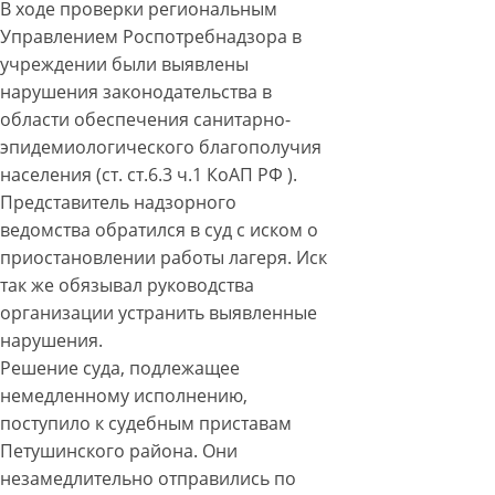
В ходе проверки региональным
Управлением Роспотребнадзора в
учреждении были выявлены
нарушения законодательства в
области обеспечения санитарно-
эпидемиологического благополучия
населения (ст. ст.6.3 ч.1 КоАП РФ ).
Представитель надзорного
ведомства обратился в суд с иском о
приостановлении работы лагеря. Иск
так же обязывал руководства
организации устранить выявленные
нарушения.
Решение суда, подлежащее
немедленному исполнению,
поступило к судебным приставам
Петушинского района. Они
незамедлительно отправились по