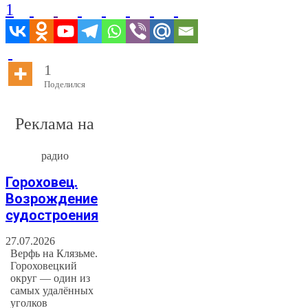
1
1
Поделился
Реклама на
радио
Гороховец.
Возрождение
судостроения
27.07.2026
Верфь на Клязьме.
Гороховецкий
округ — один из
самых удалённых
уголков