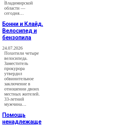
Владимирской
области —
сегодня…
Бонни и Клайд.
Велосипед и
бензопила
24.07.2026
Похитили четыре
велосипеда.
Заместитель
прокурора
утвердил
обвинительное
заключение в
отношении двоих
местных жителей.
33-летний
мужчина…
Помощь
ненадлежаще