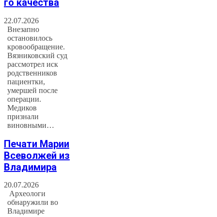
го качества
22.07.2026
Внезапно
остановилось
кровообращение.
Вязниковский суд
рассмотрел иск
родственников
пациентки,
умершей после
операции.
Медиков
признали
виновными…
Печати Марии
Всеволжей из
Владимира
20.07.2026
Археологи
обнаружили во
Владимире