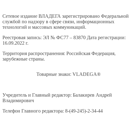
Сетевое издание ВЛАДЕГА зарегистрировано Федеральной
службой по надзору в сфере связи, информационных
технологий и массовых коммуникаций.
Реестровая запись: ЭЛ № ФС77 – 83870 Дата регистрации:
16.09.2022 г.
Территория распространения: Российская Федерация,
зарубежные страны.
Товарные знаки: VLADEGA®
Учредитель и Главный редактор: Балакирев Андрей
Владимирович
Телефон Главного редактора: 8-(49-245)-2-34-44