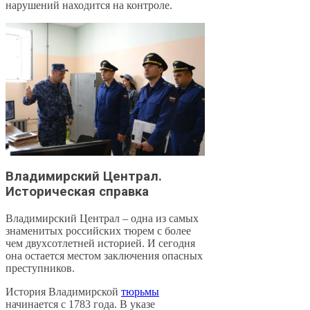
нарушений находится на контроле.
Владимирский Централ.
Историческая справка
Владимирский Централ – одна из самых
знаменитых российских тюрем с более
чем двухсотлетней историей. И сегодня
она остается местом заключения опасных
преступников.
История Владимирской
тюрьмы
начинается с 1783 года. В указе