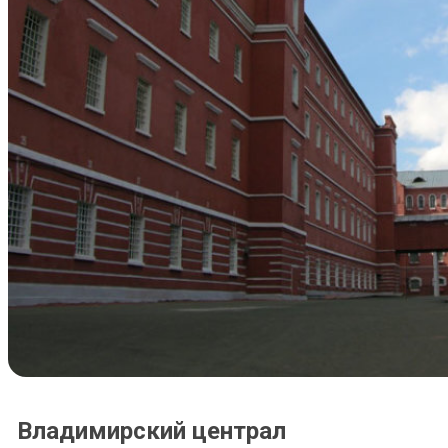
Владимирский централ