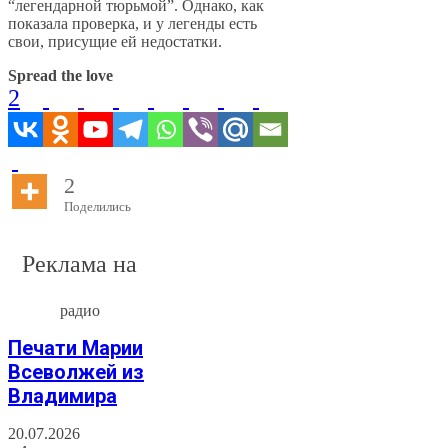
“легендарной тюрьмой”. Однако, как
показала проверка, и у легенды есть
свои, присущие ей недостатки.
Spread the love
2
2
Поделились
Реклама на
радио
Печати Марии
Всеволжей из
Владимира
20.07.2026