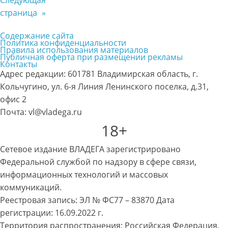
страница
»
Содержание сайта
Политика конфиденциальности
Правила использования материалов
Публичная оферта при размещении рекламы
Контакты
Адрес редакции: 601781 Владимирская область, г.
Кольчугино, ул. 6-я Линия Ленинского поселка, д.31,
офис 2
Почта: vl@vladega.ru
18+
Сетевое издание ВЛАДЕГА зарегистрировано
Федеральной службой по надзору в сфере связи,
информационных технологий и массовых
коммуникаций.
Реестровая запись: ЭЛ № ФС77 – 83870 Дата
регистрации: 16.09.2022 г.
Территория распространения: Российская Федерация,