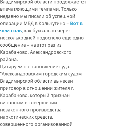
Владимирской области продолжается
впечатляющими темпами. Только
недавно мы писали об успешной
операции МВД в Кольчугино –
Вот в
чем соль
, как буквально через
несколько дней подоспело еще одно
сообщение – на этот раз из
Карабаново, Александровского
района.
Цитируем постановление суда:
“Александровским городским судом
Владимирской области вынесен
приговор в отношении жителя г.
Карабаново, который признан
виновным в совершении
незаконного производства
наркотических средств,
совершенного организованной