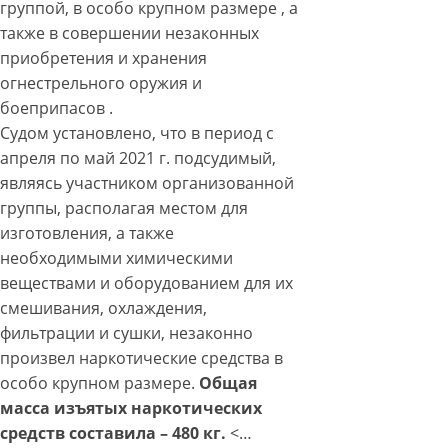
группой, в особо крупном размере , а
также в совершении незаконных
приобретения и хранения
огнестрельного оружия и
боеприпасов .
Судом установлено, что в период с
апреля по май 2021 г. подсудимый,
являясь участником организованной
группы, располагая местом для
изготовления, а также
необходимыми химическими
веществами и оборудованием для их
смешивания, охлаждения,
фильтрации и сушки, незаконно
произвел наркотические средства в
особо крупном размере.
Общая
масса изъятых наркотических
средств составила – 480 кг.
<…