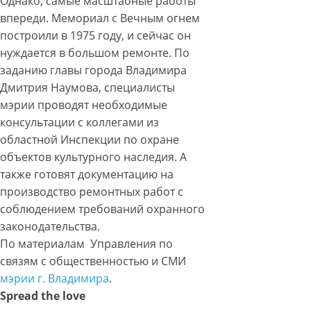
Однако, самые масштабные работы
впереди. Мемориал с Вечным огнем
построили в 1975 году, и сейчас он
нуждается в большом ремонте. По
заданию главы города Владимира
Дмитрия Наумова, специалисты
мэрии проводят необходимые
консультации с коллегами из
областной Инспекции по охране
объектов культурного наследия. А
также готовят документацию на
производство ремонтных работ с
соблюдением требований охранного
законодательства.
По материалам Управления по
связям с общественностью и СМИ
мэрии г. Владимира
.
Spread the love