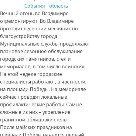
События
область
Вечный огонь во Владимире
отремонтируют. Во Владимире
проходит весенний месячник по
благоустройству города.
Муниципальные службы продолжают
плановое сезонное обслуживание
городских памятников, стел и
мемориалов, в том числе воинских.
На этой неделе городские
специалисты работают, в частности,
на площади Победы. На мемориале
сейчас проводят локальные
профилактические работы. Самые
сложные из них – укрепление
гранитной облицовки стелы.
После майских праздников на
площади Победы начнется первый