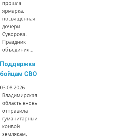
прошла
ярмарка,
посвящённая
дочери
Суворова.
Праздник
объединил…
Поддержка
бойцам СВО
03.08.2026
Владимирская
область вновь
отправила
гуманитарный
конвой
землякам,