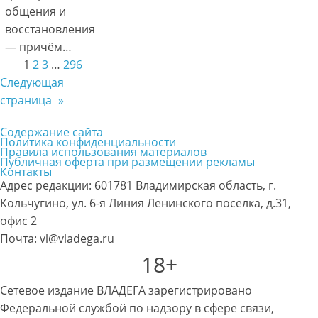
общения и
восстановления
— причём…
1
2
3
…
296
Следующая
страница
»
Содержание сайта
Политика конфиденциальности
Правила использования материалов
Публичная оферта при размещении рекламы
Контакты
Адрес редакции: 601781 Владимирская область, г.
Кольчугино, ул. 6-я Линия Ленинского поселка, д.31,
офис 2
Почта: vl@vladega.ru
18+
Сетевое издание ВЛАДЕГА зарегистрировано
Федеральной службой по надзору в сфере связи,