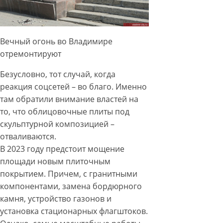
Вечный огонь во Владимире
отремонтируют
Безусловно, тот случай, когда
реакция соцсетей – во благо. Именно
там обратили внимание властей на
то, что облицовочные плиты под
скульптурной композицией –
отваливаются.
В 2023 году предстоит мощение
площади новым плиточным
покрытием. Причем, с гранитными
компонентами, замена бордюрного
камня, устройство газонов и
установка стационарных флагштоков.