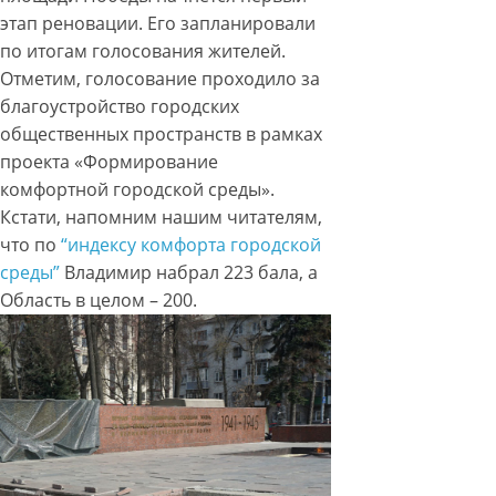
этап реновации. Его запланировали
по итогам голосования жителей.
Отметим, голосование проходило за
благоустройство городских
общественных пространств в рамках
проекта «Формирование
комфортной городской среды».
Кстати, напомним нашим читателям,
что по
“индексу комфорта городской
среды”
Владимир набрал 223 бала, а
Область в целом – 200.