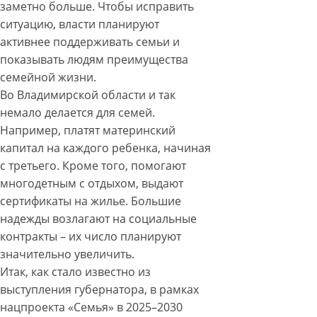
заметно больше. Чтобы исправить
ситуацию, власти планируют
активнее поддерживать семьи и
показывать людям преимущества
семейной жизни.
Во Владимирской области и так
немало делается для семей.
Например, платят материнский
капитал на каждого ребенка, начиная
с третьего. Кроме того, помогают
многодетным с отдыхом, выдают
сертификаты на жилье. Большие
надежды возлагают на социальные
контракты – их число планируют
значительно увеличить.
Итак, как стало известно из
выступления губернатора, в рамках
нацпроекта «Семья» в 2025–2030