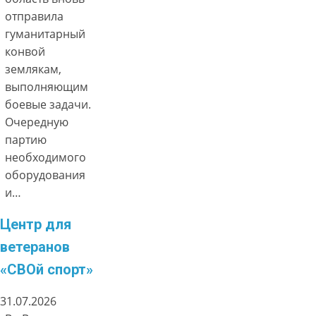
отправила
гуманитарный
конвой
землякам,
выполняющим
боевые задачи.
Очередную
партию
необходимого
оборудования
и…
Центр для
ветеранов
«СВОй спорт»
31.07.2026