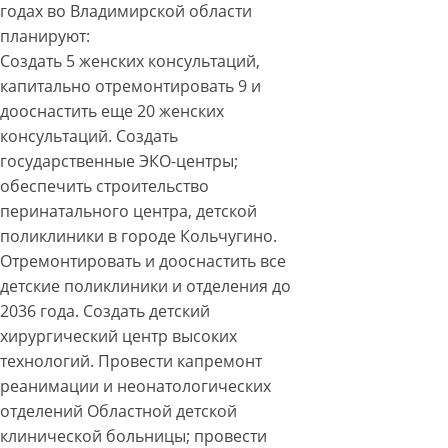
годах во Владимирской области
планируют:
Создать 5 женских консультаций,
капитально отремонтировать 9 и
дооснастить еще 20 женских
консультаций. Создать
государственные ЭКО-центры;
обеспечить строительство
перинатального центра, детской
поликлиники в городе Кольчугино.
Отремонтировать и дооснастить все
детские поликлиники и отделения до
2036 года. Создать детский
хирургический центр высоких
технологий. Провести капремонт
реанимации и неонатологических
отделений Областной детской
клинической больницы; провести