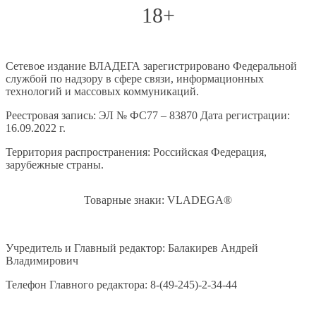
18+
Сетевое издание ВЛАДЕГА зарегистрировано Федеральной
службой по надзору в сфере связи, информационных
технологий и массовых коммуникаций.
Реестровая запись: ЭЛ № ФС77 – 83870 Дата регистрации:
16.09.2022 г.
Территория распространения: Российская Федерация,
зарубежные страны.
Товарные знаки: VLADEGA®
Учредитель и Главный редактор: Балакирев Андрей
Владимирович
Телефон Главного редактора: 8-(49-245)-2-34-44