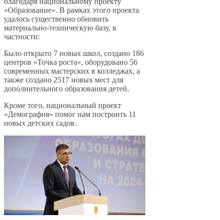
благодаря национальному проекту
«Образование». В рамках этого проекта
удалось существенно обновить
материально-техническую базу, в
частности:
Было открыто 7 новых школ, создано 186
центров «Точка роста», оборудовано 56
современных мастерских в колледжах, а
также создано 2517 новых мест для
дополнительного образования детей.
Кроме того, национальный проект
«Демография» помог нам построить 11
новых детских садов.