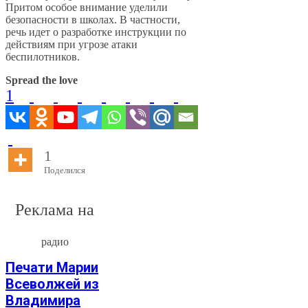
Притом особое внимание уделили
безопасности в школах. В частности,
речь идет о разработке инструкции по
действиям при угрозе атаки
беспилотников.
Spread the love
1
1
Поделился
Реклама на
радио
Печати Марии
Всеволжей из
Владимира