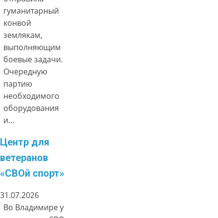
гуманитарный
конвой
землякам,
выполняющим
боевые задачи.
Очередную
партию
необходимого
оборудования
и…
Центр для
ветеранов
«СВОй спорт»
31.07.2026
Во Владимире у