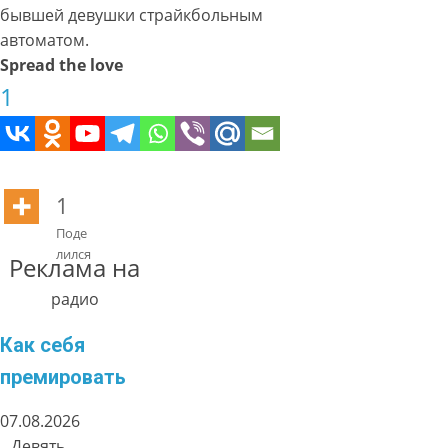
бывшей девушки страйкбольным
автоматом.
Spread the love
1
1
Поде
лился
Реклама на
радио
Как себя
премировать
07.08.2026
Девять