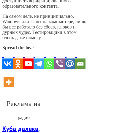
доступность верифицированного
образовательного контента.
На самом деле, не принципиально,
Windows или Linux на компьютере, лишь
бы все работало без сбоев, глюков и
дурных чудес. Тестировщики в этом
очень даже помогут.
Spread the love
Реклама на
радио
Куба далека,