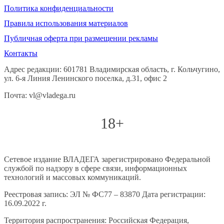
Политика конфиденциальности
Правила использования материалов
Публичная оферта при размещении рекламы
Контакты
Адрес редакции: 601781 Владимирская область, г. Кольчугино,
ул. 6-я Линия Ленинского поселка, д.31, офис 2
Почта: vl@vladega.ru
18+
Сетевое издание ВЛАДЕГА зарегистрировано Федеральной
службой по надзору в сфере связи, информационных
технологий и массовых коммуникаций.
Реестровая запись: ЭЛ № ФС77 – 83870 Дата регистрации:
16.09.2022 г.
Территория распространения: Российская Федерация,