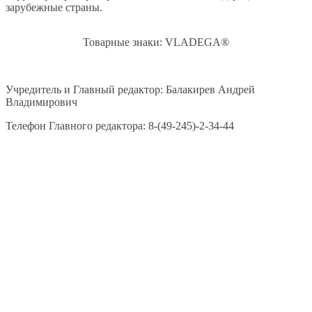
зарубежные страны.
Товарные знаки: VLADEGA®
Учредитель и Главный редактор: Балакирев Андрей
Владимирович
Телефон Главного редактора: 8-(49-245)-2-34-44