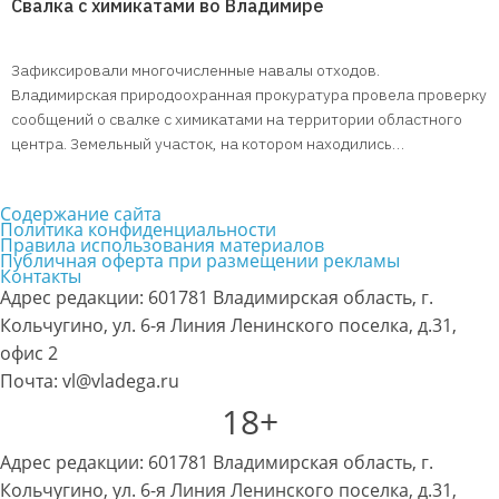
Свалка с химикатами во Владимире
Зафиксировали многочисленные навалы отходов.
Владимирская природоохранная прокуратура провела проверку
сообщений о свалке с химикатами на территории областного
центра. Земельный участок, на котором находились…
Содержание сайта
Политика конфиденциальности
Правила использования материалов
Публичная оферта при размещении рекламы
Контакты
Адрес редакции: 601781 Владимирская область, г.
Кольчугино, ул. 6-я Линия Ленинского поселка, д.31,
офис 2
Почта: vl@vladega.ru
18+
Адрес редакции: 601781 Владимирская область, г.
Кольчугино, ул. 6-я Линия Ленинского поселка, д.31,