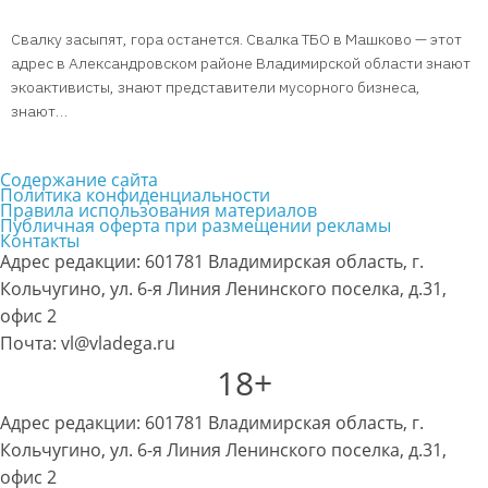
Свалку засыпят, гора останется. Свалка ТБО в Машково — этот
адрес в Александровском районе Владимирской области знают
экоактивисты, знают представители мусорного бизнеса,
знают…
Содержание сайта
Политика конфиденциальности
Правила использования материалов
Публичная оферта при размещении рекламы
Контакты
Адрес редакции: 601781 Владимирская область, г.
Кольчугино, ул. 6-я Линия Ленинского поселка, д.31,
офис 2
Почта: vl@vladega.ru
18+
Адрес редакции: 601781 Владимирская область, г.
Кольчугино, ул. 6-я Линия Ленинского поселка, д.31,
офис 2