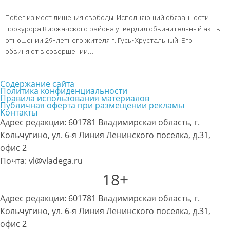
Побег из мест лишения свободы. Исполняющий обязанности
прокурора Киржачского района утвердил обвинительный акт в
отношении 29-летнего жителя г. Гусь-Хрустальный. Его
обвиняют в совершении…
Содержание сайта
Политика конфиденциальности
Правила использования материалов
Публичная оферта при размещении рекламы
Контакты
Адрес редакции: 601781 Владимирская область, г.
Кольчугино, ул. 6-я Линия Ленинского поселка, д.31,
офис 2
Почта: vl@vladega.ru
18+
Адрес редакции: 601781 Владимирская область, г.
Кольчугино, ул. 6-я Линия Ленинского поселка, д.31,
офис 2