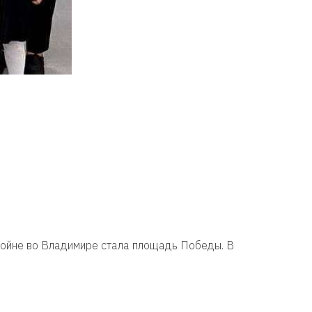
войне во Владимире стала площадь Победы. В