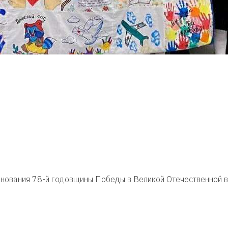
днования 78-й годовщины Победы в Великой Отечественной 