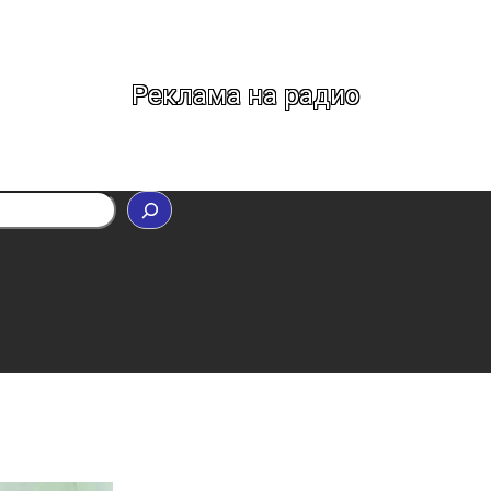
Реклама на радио