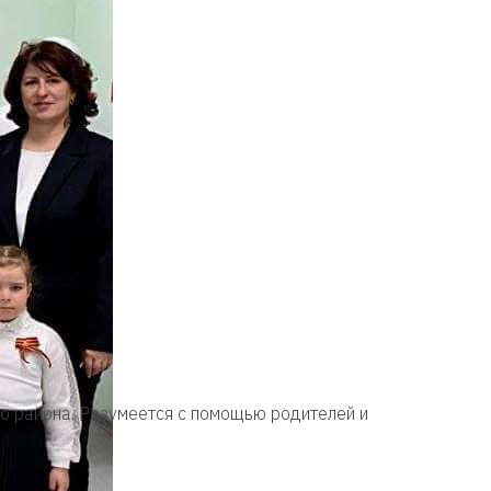
о района. Разумеется с помощью родителей и