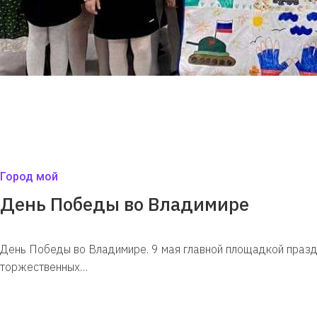
Город мой
День Победы во Владимире
День Победы во Владимире. 9 мая главной площадкой праз
торжественных…