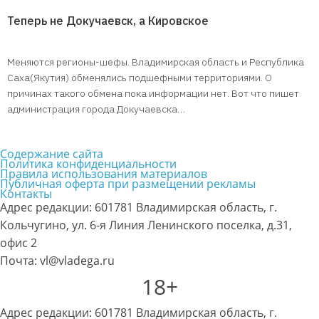
Теперь не Докучаевск, а Кировское
Меняются регионы-шефы. Владимирская область и Республика
Саха(Якутия) обменялись подшефными территориями. О
причинах такого обмена пока информации нет. Вот что пишет
администрация города Докучаевска…
Содержание сайта
Политика конфиденциальности
Правила использования материалов
Публичная оферта при размещении рекламы
Контакты
Адрес редакции: 601781 Владимирская область, г.
Кольчугино, ул. 6-я Линия Ленинского поселка, д.31,
офис 2
Почта: vl@vladega.ru
18+
Адрес редакции: 601781 Владимирская область, г.