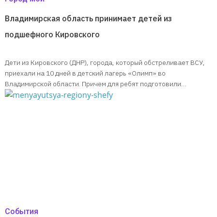
Владимирская область принимает детей из
подшефного Кировского
Дети из Кировского (ДНР), города, который обстреливает ВСУ,
приехали на 10 дней в детский лагерь «Олимп» во
Владимирской области. Причем для ребят подготовили…
События