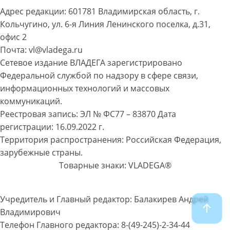
Адрес редакции: 601781 Владимирская область, г.
Кольчугино, ул. 6-я Линия Ленинского поселка, д.31,
офис 2
Почта: vl@vladega.ru
Сетевое издание ВЛАДЕГА зарегистрировано
Федеральной службой по надзору в сфере связи,
информационных технологий и массовых
коммуникаций.
Реестровая запись: ЭЛ № ФС77 – 83870 Дата
регистрации: 16.09.2022 г.
Территория распространения: Российская Федерация,
зарубежные страны.
Товарные знаки: VLADEGA®
Учредитель и Главный редактор: Балакирев Андрей
Владимирович
Телефон Главного редактора: 8-(49-245)-2-34-44