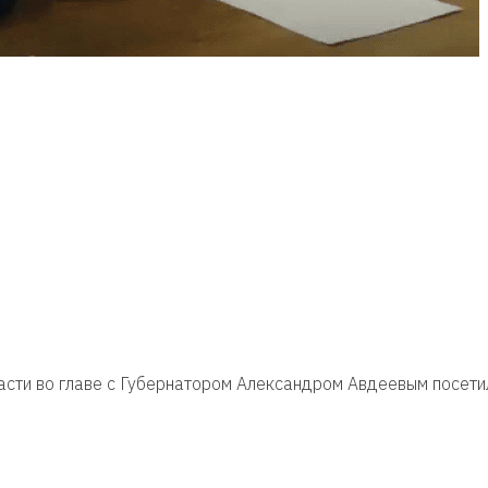
сти во главе с Губернатором Александром Авдеевым посети