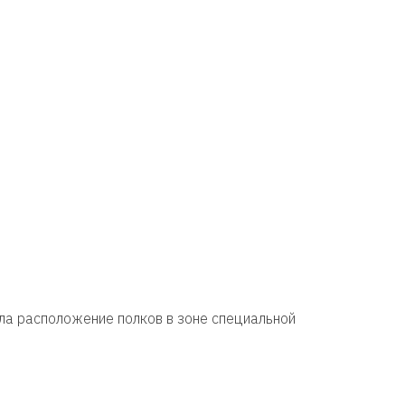
ла расположение полков в зоне специальной