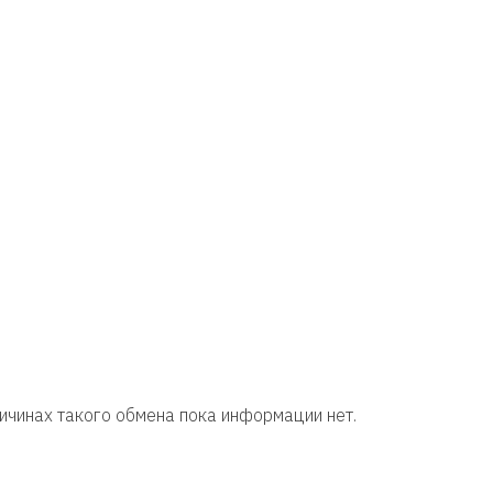
ичинах такого обмена пока информации нет.