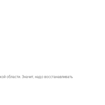
ой области. Значит, надо восстанавливать