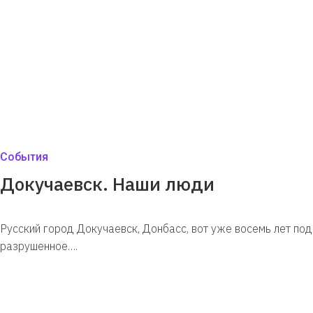
События
Докучаевск. Наши люди
Русский город Докучаевск, Донбасс, вот уже восемь лет под
разрушенное….