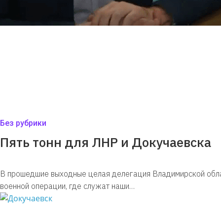
Без рубрики
Пять тонн для ЛНР и Докучаевска
В прошедшие выходные целая делегация Владимирской обла
военной операции, где служат наши…