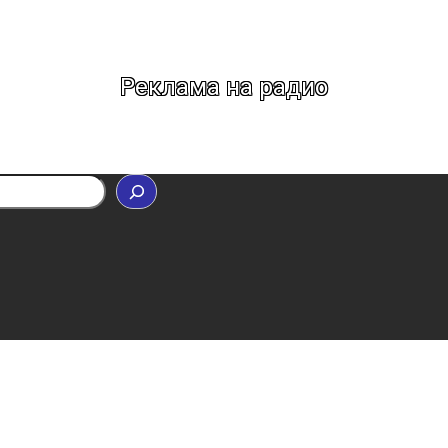
Реклама на радио