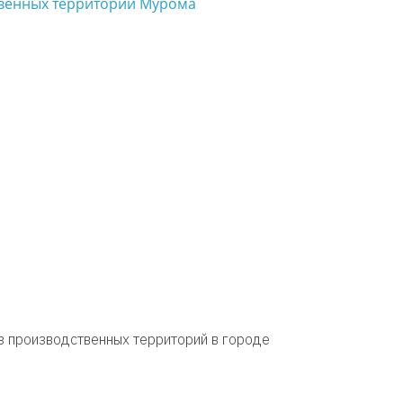
з производственных территорий в городе