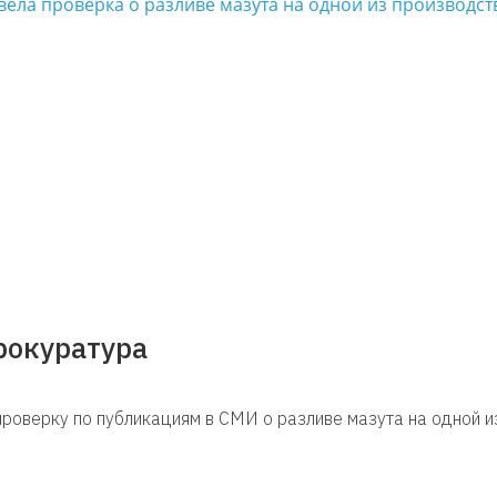
рокуратура
роверку по публикациям в СМИ о разливе мазута на одной и