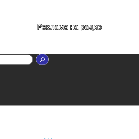
Реклама на радио