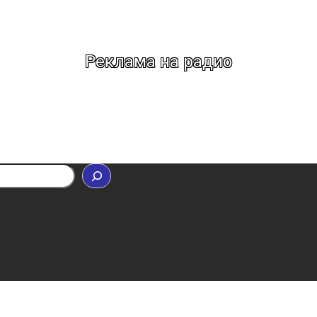
Реклама на радио