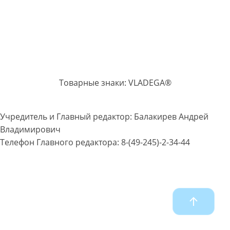
Товарные знаки: VLADEGA®
Учредитель и Главный редактор: Балакирев Андрей
Владимирович
Телефон Главного редактора: 8-(49-245)-2-34-44