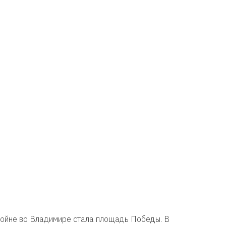
войне во Владимире стала площадь Победы. В