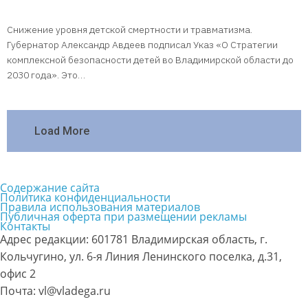
Снижение уровня детской смертности и травматизма.
Губернатор Александр Авдеев подписал Указ «О Стратегии
комплексной безопасности детей во Владимирской области до
2030 года». Это…
Load More
Содержание сайта
Политика конфиденциальности
Правила использования материалов
Публичная оферта при размещении рекламы
Контакты
Адрес редакции: 601781 Владимирская область, г.
Кольчугино, ул. 6-я Линия Ленинского поселка, д.31,
офис 2
Почта: vl@vladega.ru