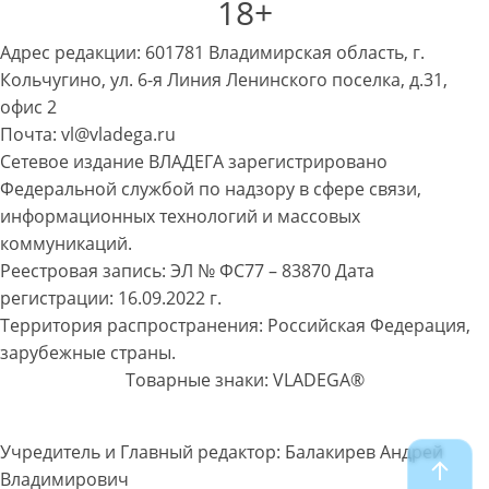
18+
Адрес редакции: 601781 Владимирская область, г.
Кольчугино, ул. 6-я Линия Ленинского поселка, д.31,
офис 2
Почта: vl@vladega.ru
Сетевое издание ВЛАДЕГА зарегистрировано
Федеральной службой по надзору в сфере связи,
информационных технологий и массовых
коммуникаций.
Реестровая запись: ЭЛ № ФС77 – 83870 Дата
регистрации: 16.09.2022 г.
Территория распространения: Российская Федерация,
зарубежные страны.
Товарные знаки: VLADEGA®
Учредитель и Главный редактор: Балакирев Андрей
Владимирович