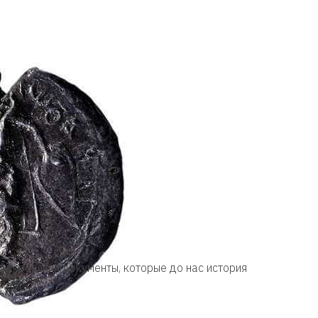
 скрепляли документы, которые до нас история