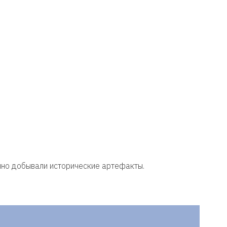
нно добывали исторические артефакты.