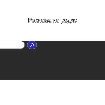
Реклама на радио