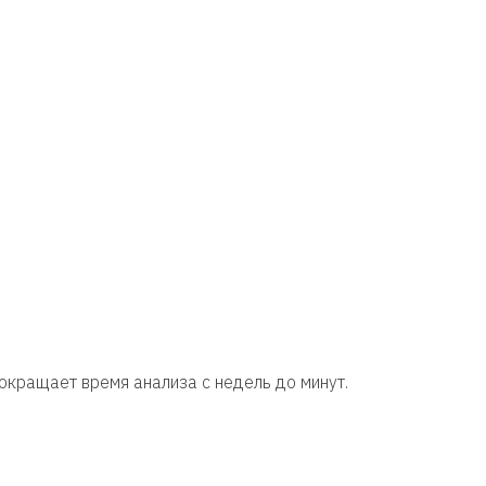
окращает время анализа с недель до минут.