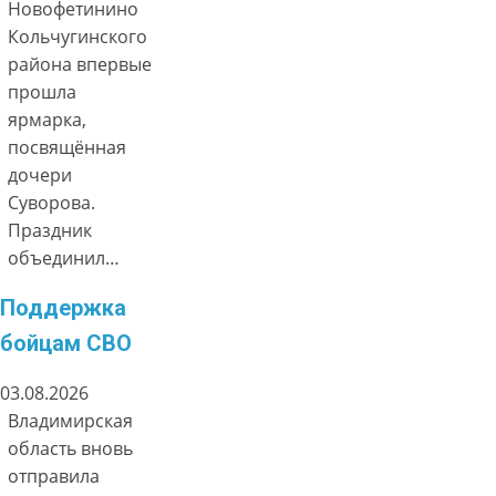
Новофетинино
Кольчугинского
района впервые
прошла
ярмарка,
посвящённая
дочери
Суворова.
Праздник
объединил…
Поддержка
бойцам СВО
03.08.2026
Владимирская
область вновь
отправила