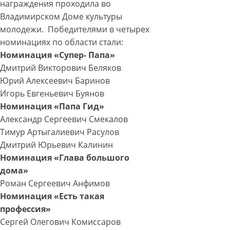
награждения проходила во
Владимирском Доме культуры
молодежи. Победителями в четырех
номинациях по области стали:
Номинация «Супер- Папа»
Дмитрий Викторович Беляков
Юрий Алексеевич Баринов
Игорь Евгеньевич Буянов
Номинация «Папа Гид»
Александр Сергеевич Смекалов
Тимур Артыгалиевич Расулов
Дмитрий Юрьевич Калинин
Номинация «Глава большого
дома»
Роман Сергеевич Анфимов
Номинация «Есть такая
профессия»
Сергей Олегович Комиссаров