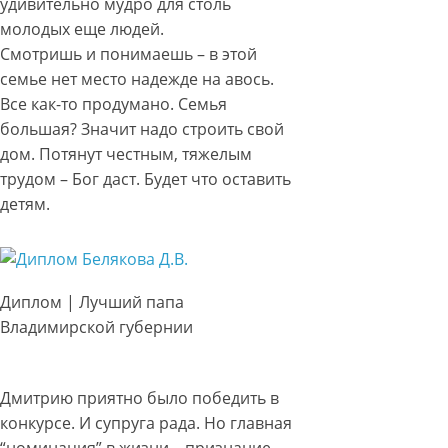
удивительно мудро для столь
молодых еще людей.
Смотришь и понимаешь – в этой
семье нет место надежде на авось.
Все как-то продумано. Семья
большая? Значит надо строить свой
дом. Потянут честным, тяжелым
трудом – Бог даст. Будет что оставить
детям.
Диплом | Лучший папа
Владимирской губернии
Дмитрию приятно было победить в
конкурсе. И супруга рада. Но главная