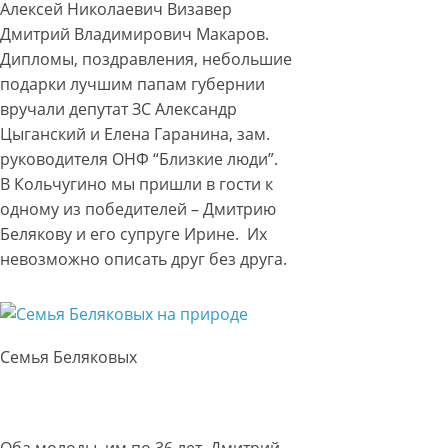
Алексей Николаевич Визавер
Дмитрий Владимирович Макаров.
Дипломы, поздравления, небольшие
подарки лучшим папам губернии
вручали депутат ЗС Александр
Цыганский и Елена Гаранина, зам.
руководителя ОНФ “Близкие люди”.
В Кольчугино мы пришли в гости к
одному из победителей – Дмитрию
Белякову и его супруге Ирине. Их
невозможно описать друг без друга.
Семья Беляковых