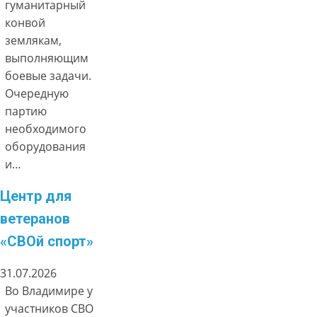
гуманитарный
конвой
землякам,
выполняющим
боевые задачи.
Очередную
партию
необходимого
оборудования
и…
Центр для
ветеранов
«СВОй спорт»
31.07.2026
Во Владимире у
участников СВО