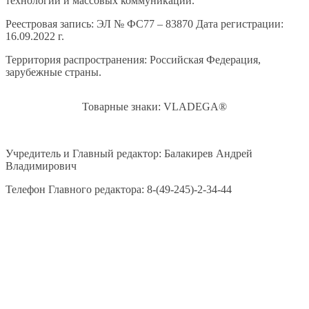
технологий и массовых коммуникаций.
Реестровая запись: ЭЛ № ФС77 – 83870 Дата регистрации:
16.09.2022 г.
Территория распространения: Российская Федерация,
зарубежные страны.
Товарные знаки: VLADEGA®
Учредитель и Главный редактор: Балакирев Андрей
Владимирович
Телефон Главного редактора: 8-(49-245)-2-34-44