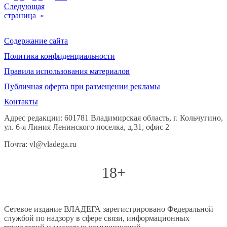
Следующая
страница
»
Содержание сайта
Политика конфиденциальности
Правила использования материалов
Публичная оферта при размещении рекламы
Контакты
Адрес редакции: 601781 Владимирская область, г. Кольчугино,
ул. 6-я Линия Ленинского поселка, д.31, офис 2
Почта: vl@vladega.ru
18+
Сетевое издание ВЛАДЕГА зарегистрировано Федеральной
службой по надзору в сфере связи, информационных