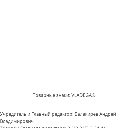
Товарные знаки: VLADEGA®
Учредитель и Главный редактор: Балакирев Андрей
Владимирович