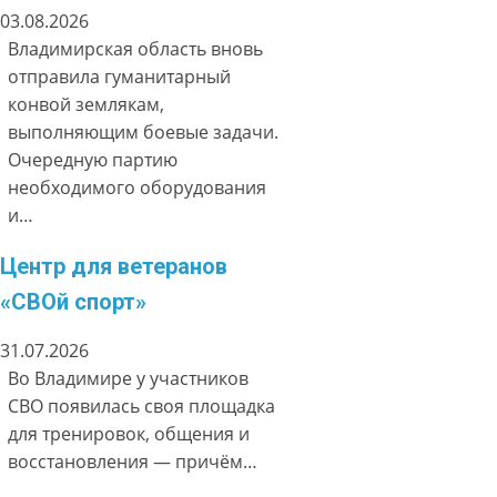
03.08.2026
Владимирская область вновь
отправила гуманитарный
конвой землякам,
выполняющим боевые задачи.
Очередную партию
необходимого оборудования
и…
Центр для ветеранов
«СВОй спорт»
31.07.2026
Во Владимире у участников
СВО появилась своя площадка
для тренировок, общения и
восстановления — причём…