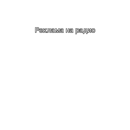
Реклама на радио