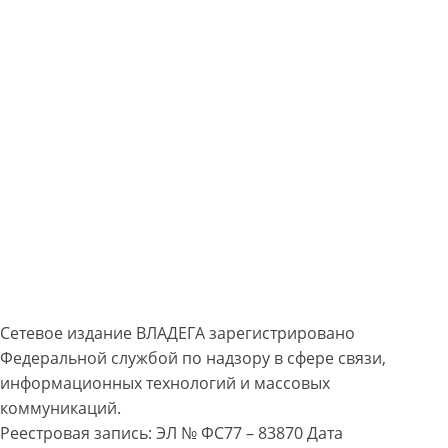
Сетевое издание ВЛАДЕГА зарегистрировано
Федеральной службой по надзору в сфере связи,
информационных технологий и массовых
коммуникаций.
Реестровая запись: ЭЛ № ФС77 – 83870 Дата