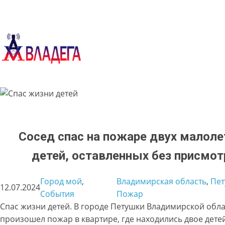
Перейти
к
содержимому
Сосед спас на пожаре двух малоле
детей, оставленных без присмот
Город мой
, 
Владимирская область
, 
Пет
12.07.2024
События
Пожар
Спас жизни детей. В городе Петушки Владимирской обл
произошел пожар в квартире, где находились двое детей 