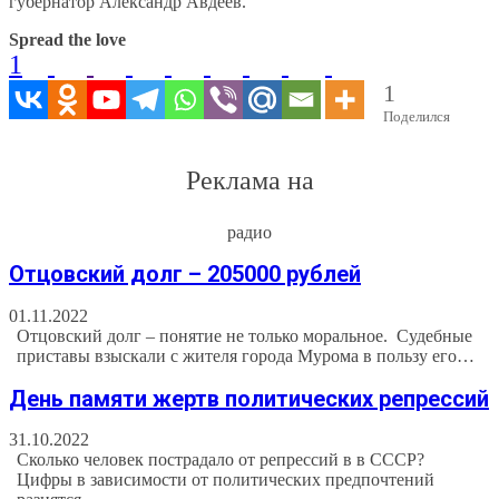
губернатор Александр Авдеев.
Spread the love
1
1
Поделился
Реклама на
радио
Отцовский долг – 205000 рублей
01.11.2022
Отцовский долг – понятие не только моральное. Судебные
приставы взыскали с жителя города Мурома в пользу его…
День памяти жертв политических репрессий
31.10.2022
Сколько человек пострадало от репрессий в в СССР?
Цифры в зависимости от политических предпочтений