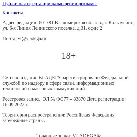
Публичная оферта при размещении рекламы
Контакты
Адрес редакции: 601781 Владимирская область, г. Кольчугино,
ул. 6-я Линия Ленинского поселка, д.31, офис 2
Почта: vl@vladega.ru
18+
Сетевое издание ВЛАДЕГА зарегистрировано Федеральной
службой по надзору в сфере связи, информационных
технологий и массовых коммуникаций.
Реестровая запись: ЭЛ № ФС77 – 83870 Дата регистрации:
16.09.2022 г.
Территория распространения: Российская Федерация,
зарубежные страны.
Товарные знаки: VLADEGA®