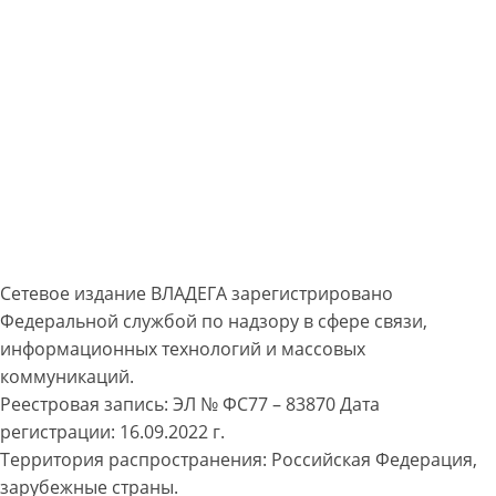
Сетевое издание ВЛАДЕГА зарегистрировано
Федеральной службой по надзору в сфере связи,
информационных технологий и массовых
коммуникаций.
Реестровая запись: ЭЛ № ФС77 – 83870 Дата
регистрации: 16.09.2022 г.
Территория распространения: Российская Федерация,
зарубежные страны.