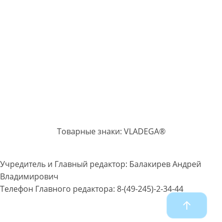
Товарные знаки: VLADEGA®
Учредитель и Главный редактор: Балакирев Андрей
Владимирович
Телефон Главного редактора: 8-(49-245)-2-34-44