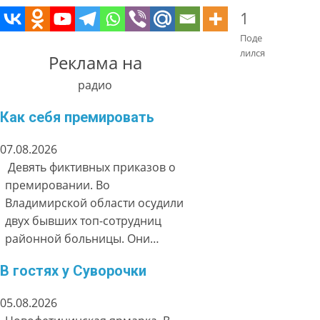
1
Поде
лился
Реклама на
радио
Как себя премировать
07.08.2026
Девять фиктивных приказов о
премировании. Во
Владимирской области осудили
двух бывших топ-сотрудниц
районной больницы. Они…
В гостях у Суворочки
05.08.2026