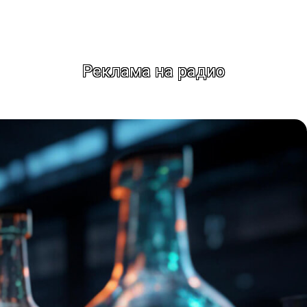
Реклама на радио