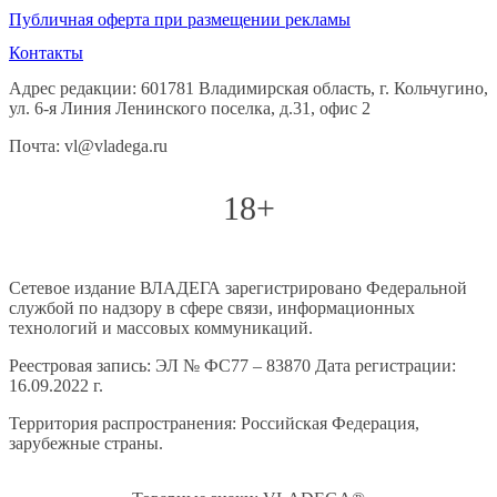
Публичная оферта при размещении рекламы
Контакты
Адрес редакции: 601781 Владимирская область, г. Кольчугино,
ул. 6-я Линия Ленинского поселка, д.31, офис 2
Почта: vl@vladega.ru
18+
Сетевое издание ВЛАДЕГА зарегистрировано Федеральной
службой по надзору в сфере связи, информационных
технологий и массовых коммуникаций.
Реестровая запись: ЭЛ № ФС77 – 83870 Дата регистрации:
16.09.2022 г.
Территория распространения: Российская Федерация,
зарубежные страны.