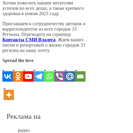
Хотим пожелать нашим читателям
успехов во всех делах, а также крепкого
здоровья в новом 2023 году.
Приглашаем к сотрудничеству авторов и
корреспондентов из всех городов 33
Региона. Переходите на страницу
Контакты СМИ Владега
. Ждем ваших
писем и репортажей о жизни городов 33
региона на нашу почту.
Spread the love
Реклама на
радио