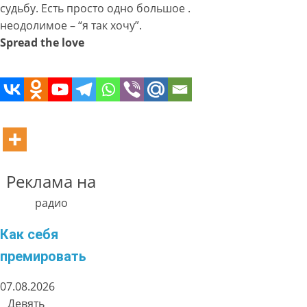
судьбу. Есть просто одно большое .
неодолимое – “я так хочу”.
Spread the love
Реклама на
радио
Как себя
премировать
07.08.2026
Девять