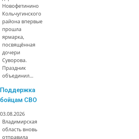
Новофетинино
Кольчугинского
района впервые
прошла
ярмарка,
посвящённая
дочери
Суворова.
Праздник
объединил…
Поддержка
бойцам СВО
03.08.2026
Владимирская
область вновь
отправила