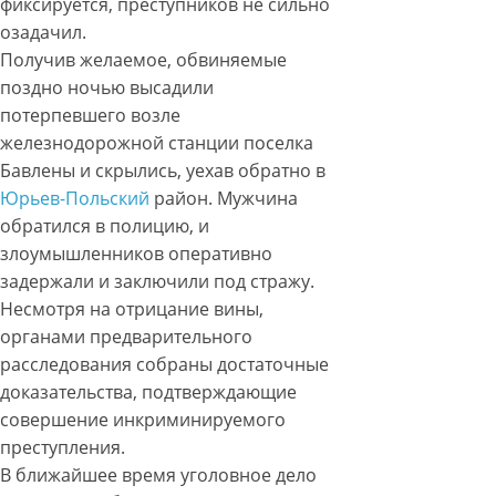
фиксируется, преступников не сильно
озадачил.
Получив желаемое, обвиняемые
поздно ночью высадили
потерпевшего возле
железнодорожной станции поселка
Бавлены и скрылись, уехав обратно в
Юрьев-Польский
район. Мужчина
обратился в полицию, и
злоумышленников оперативно
задержали и заключили под стражу.
Несмотря на отрицание вины,
органами предварительного
расследования собраны достаточные
доказательства, подтверждающие
совершение инкриминируемого
преступления.
В ближайшее время уголовное дело