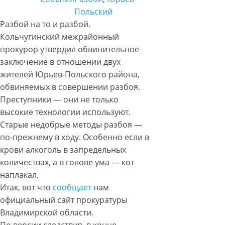
Польский
Разбой на то и разбой.
Кольчугинский межрайонный
прокурор утвердил обвинительное
заключение в отношении двух
жителей Юрьев-Польского района,
обвиняемых в совершении разбоя.
Преступники — они не только
высокие технологии используют.
Старые недобрые методы разбоя —
по-прежнему в ходу. Особенно если в
крови алкоголь в запредельных
количествах, а в голове ума — кот
наплакал.
Итак, вот что
сообщает
нам
официальный сайт прокуратуры
Владимирской области.