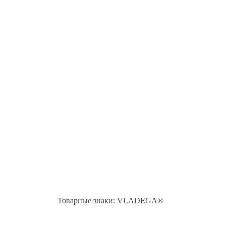
Товарные знаки: VLADEGA®