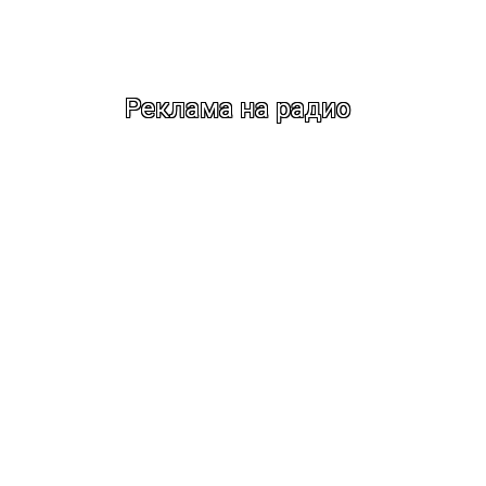
Реклама на радио