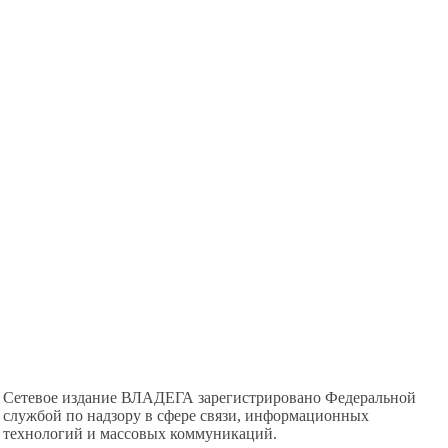
Сетевое издание ВЛАДЕГА зарегистрировано Федеральной
службой по надзору в сфере связи, информационных
технологий и массовых коммуникаций.