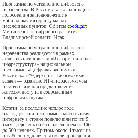
Программа по устранению цифрового
неравенства. В России стартовал процесс
голосования за подключение к
мобильному интернету малых
населённых пунктов. Об этом
сообщает
Министерство цифрового развития
Владимирской области. Итак:
Программа по устранению цифрового
неравенства реализуется в рамках
федерального проекта «Информационная
инфраструктура» национальной
программы «Цифровая экономика
Российской Федерации». Её основные
задачи — развитие ИТ-инфраструктуры
и сетей связи для предоставления
жителям доступа к современным
цифровым услугам.
Кстати, за последние четыре года
благодаря этой программе к мобильному
интернету в стране подключили почти 5
тысяч деревень и сёл с населением от 100
до 500 человек. Притом, около 4 тысяч из
них были подключены после проведения