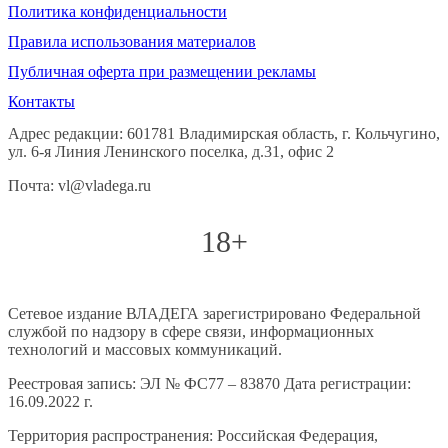
Политика конфиденциальности
Правила использования материалов
Публичная оферта при размещении рекламы
Контакты
Адрес редакции: 601781 Владимирская область, г. Кольчугино,
ул. 6-я Линия Ленинского поселка, д.31, офис 2
Почта: vl@vladega.ru
18+
Сетевое издание ВЛАДЕГА зарегистрировано Федеральной
службой по надзору в сфере связи, информационных
технологий и массовых коммуникаций.
Реестровая запись: ЭЛ № ФС77 – 83870 Дата регистрации:
16.09.2022 г.
Территория распространения: Российская Федерация,