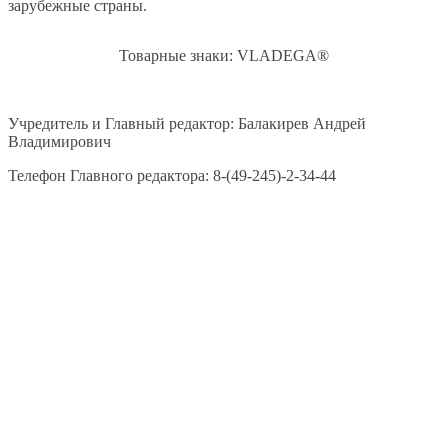
зарубежные страны.
Товарные знаки: VLADEGA®
Учредитель и Главный редактор: Балакирев Андрей
Владимирович
Телефон Главного редактора: 8-(49-245)-2-34-44