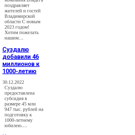
поздравляет
жителей и гостей
Владимирской
области С новым
2023 годом!
Хотим пожелать
нашим…
Суздалю
добавили 46
миллионов к
1000-летию
30.12.2022
Суздалю
предоставлена
субсидия в
размере 45 млн
947 тыс. рублей на
подготовку к
1000-летнему
юбилею.…