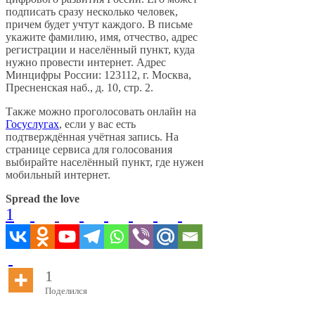
подписать сразу несколько человек,
причем будет учтут каждого. В письме
укажите фамилию, имя, отчество, адрес
регистрации и населённый пункт, куда
нужно провести интернет. Адрес
Минцифры России: 123112, г. Москва,
Пресненская наб., д. 10, стр. 2.
Также можно проголосовать онлайн на
Госуслугах
, если у вас есть
подтверждённая учётная запись. На
странице сервиса для голосования
выбирайте населённый пункт, где нужен
мобильный интернет.
Spread the love
1
1
Поделился