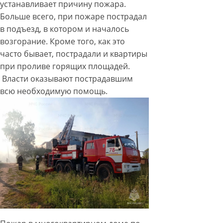
устанавливает причину пожара.
Больше всего, при пожаре пострадал
в подъезд, в котором и началось
возгорание. Кроме того, как это
часто бывает, пострадали и квартиры
при проливе горящих площадей.
Власти оказывают пострадавшим
всю необходимую помощь.