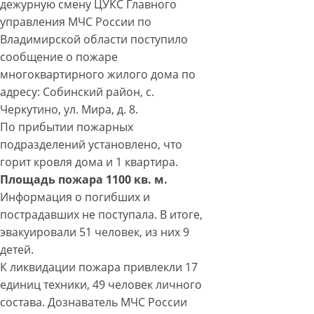
дежурную смену ЦУКС Главного
управления МЧС России по
Владимирской области поступило
сообщение о пожаре
многоквартирного жилого дома по
адресу: Собинский район, с.
Черкутино, ул. Мира, д. 8.
По прибытии пожарных
подразделений установлено, что
горит кровля дома и 1 квартира.
Площадь пожара 1100 кв. м.
Информация о погибших и
пострадавших не поступала. В итоге,
эвакуировали 51 человек, из них 9
детей.
К ликвидации пожара привлекли 17
единиц техники, 49 человек личного
состава. Дознаватель МЧС России