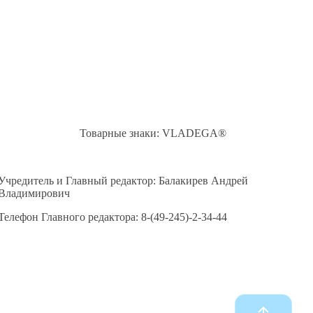
Товарные знаки: VLADEGA®
Учредитель и Главный редактор: Балакирев Андрей
Владимирович
Телефон Главного редактора: 8-(49-245)-2-34-44