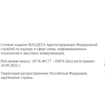
Сетевое издание ВЛАДЕГА зарегистрировано Федеральной
службой по надзору в сфере связи, информационных
технологий и массовых коммуникаций.
Реестровая запись: ЭЛ № ФС77 – 83870 Дата регистрации:
16.09.2022 г.
Территория распространения: Российская Федерация,
зарубежные страны.