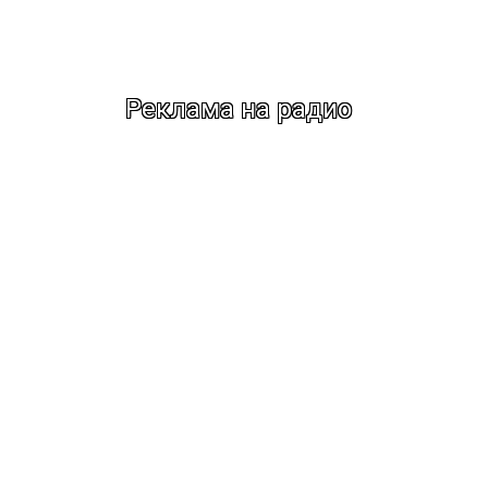
Реклама на радио