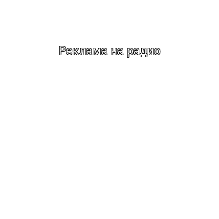
Реклама на радио