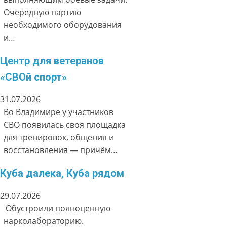
Очередную партию
необходимого оборудования
и…
Центр для ветеранов
«СВОй спорт»
31.07.2026
Во Владимире у участников
СВО появилась своя площадка
для тренировок, общения и
восстановления — причём…
Куба далека, Куба рядом
29.07.2026
Обустроили полноценную
нарколабораторию.