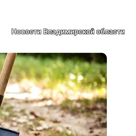
Новости Владимирской области