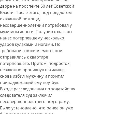
дворе на проспекте 50 лет Советской
Власти. После этого, под предлогом
оказанной помощи,
несовершеннолетний потребовал у
мужчины деньги. Получив отказ, он
нанес потерпевшему несколько
ударов кулаками и ногами. По
требованию обвиняемого, они
отправились к квартире
потерпевшего. Притом, подросток,
незаконно проникнув в жилище,
снова избил мужчину и похитил
принадлежащий ему ноутбук.
В ходе расследования по ходатайству
следователя суд заключил
несовершеннолетнего под стражу.
Было установлено, что ранее он уже