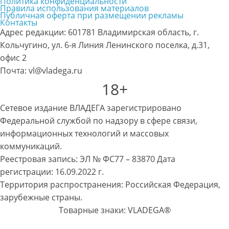
Политика конфиденциальности
Правила использования материалов
Публичная оферта при размещении рекламы
Контакты
Адрес редакции: 601781 Владимирская область, г.
Кольчугино, ул. 6-я Линия Ленинского поселка, д.31,
офис 2
Почта: vl@vladega.ru
18+
Сетевое издание ВЛАДЕГА зарегистрировано
Федеральной службой по надзору в сфере связи,
информационных технологий и массовых
коммуникаций.
Реестровая запись: ЭЛ № ФС77 – 83870 Дата
регистрации: 16.09.2022 г.
Территория распространения: Российская Федерация,
зарубежные страны.
Товарные знаки: VLADEGA®