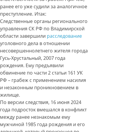
ранее его уже судили за аналогичное
преступление. Итак:
Следственные органы регионального
управления СК РФ по Владимирской
области завершили
расследование
уголовного дела в отношении
несовершеннолетнего жителя города
Гусь-Хрустальный, 2007 года
рождения. Ему предъявили
обвинение по части 2 статьи 161 УК
РФ – грабеж с применением насилия
и незаконным проникновением в
жилище.
По версии следствия, 16 июня 2024
года подросток вмешался в конфликт
между ранее незнакомым ему
мужчиной 1985 года рождения и его
девушкой, который произошел во