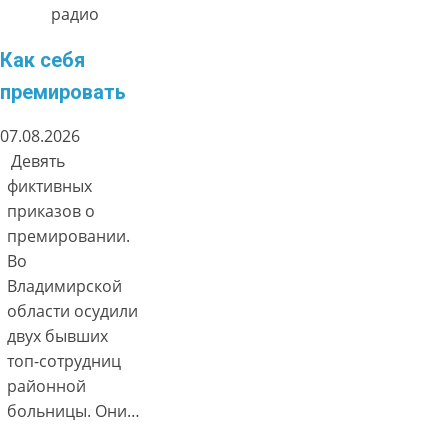
радио
Как себя
премировать
07.08.2026
Девять
фиктивных
приказов о
премировании.
Во
Владимирской
области осудили
двух бывших
топ-сотрудниц
районной
больницы. Они…