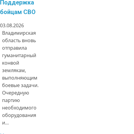
Поддержка
бойцам СВО
03.08.2026
Владимирская
область вновь
отправила
гуманитарный
конвой
землякам,
выполняющим
боевые задачи.
Очередную
партию
необходимого
оборудования
и…