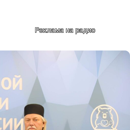
Реклама на радио