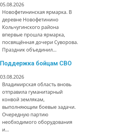
05.08.2026
Новофетининская ярмарка. В
деревне Новофетинино
Кольчугинского района
впервые прошла ярмарка,
посвящённая дочери Суворова.
Праздник объединил…
Поддержка бойцам СВО
03.08.2026
Владимирская область вновь
отправила гуманитарный
конвой землякам,
выполняющим боевые задачи.
Очередную партию
необходимого оборудования
и…