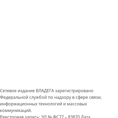
Сетевое издание ВЛАДЕГА зарегистрировано
Федеральной службой по надзору в сфере связи,
информационных технологий и массовых
коммуникаций.
Реестровая запись: ЭЛ № ФС77 – 83870 Дата