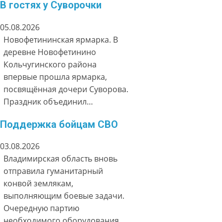
В гостях у Суворочки
05.08.2026
Новофетининская ярмарка. В
деревне Новофетинино
Кольчугинского района
впервые прошла ярмарка,
посвящённая дочери Суворова.
Праздник объединил…
Поддержка бойцам СВО
03.08.2026
Владимирская область вновь
отправила гуманитарный
конвой землякам,
выполняющим боевые задачи.
Очередную партию
необходимого оборудования