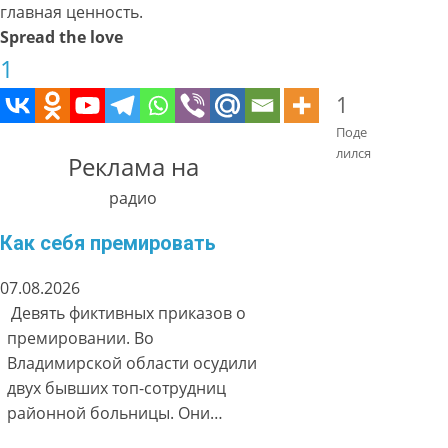
главная ценность.
Spread the love
1
1
Поде
лился
Реклама на
радио
Как себя премировать
07.08.2026
Девять фиктивных приказов о
премировании. Во
Владимирской области осудили
двух бывших топ-сотрудниц
районной больницы. Они…