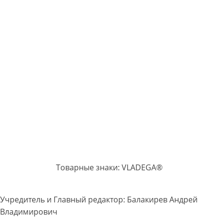
Товарные знаки: VLADEGA®
Учредитель и Главный редактор: Балакирев Андрей
Владимирович