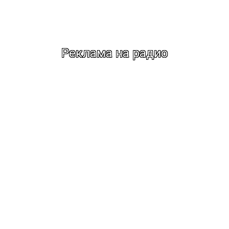
Реклама на радио