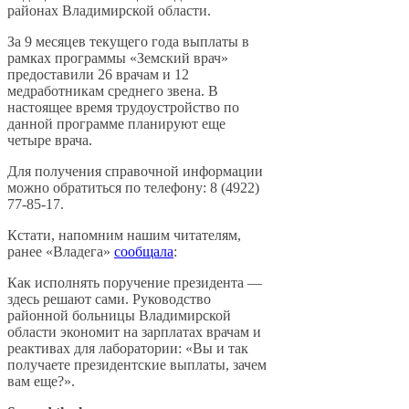
районах Владимирской области.
За 9 месяцев текущего года выплаты в
рамках программы «Земский врач»
предоставили 26 врачам и 12
медработникам среднего звена. В
настоящее время трудоустройство по
данной программе планируют еще
четыре врача.
Для получения справочной информации
можно обратиться по телефону: 8 (4922)
77-85-17.
Кстати, напомним нашим читателям,
ранее «Владега»
сообщала
:
Как исполнять поручение президента —
здесь решают сами. Руководство
районной больницы Владимирской
области экономит на зарплатах врачам и
реактивах для лаборатории: «Вы и так
получаете президентские выплаты, зачем
вам еще?».