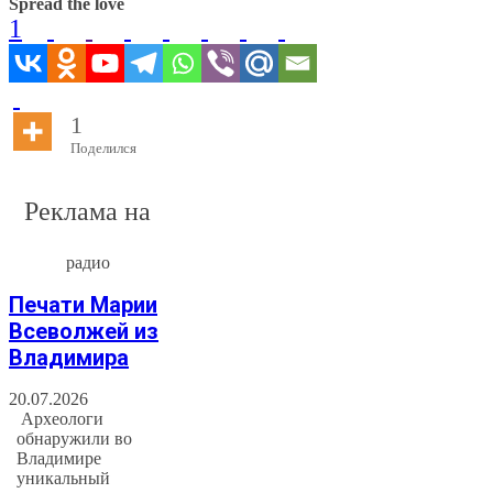
Spread the love
1
1
Поделился
Реклама на
радио
Печати Марии
Всеволжей из
Владимира
20.07.2026
Археологи
обнаружили во
Владимире
уникальный