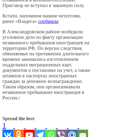
Приговор не вступил в законную силу.
Кстати, напомним нашим читателям,
ранее «Владега»
сообщала
:
В Александровском районе возбудили
уголовное дело по факту организации
незаконного пребывания иностранцев на
территории РФ. По версии следствия,
обвиняемые на протяжении длительного
времени занимались изготовлением
поддельных миграционных карт,
документов о постановке на учет, а также
штампов в паспортах иностранных
граждан за денежное вознаграждение.
Таким образом, они организовывали
незаконное пребывание иностранцев в
России./
Spread the love
1