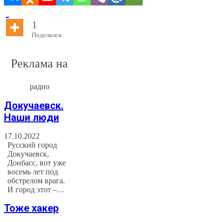
1
Поделился
Реклама на
радио
Докучаевск.
Наши люди
17.10.2022
Русский город
Докучаевск,
Донбасс, вот уже
восемь лет под
обстрелом врага.
И город этот –…
Тоже хакер