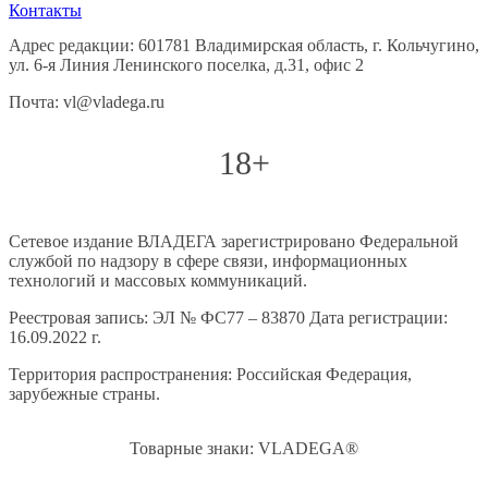
Контакты
Адрес редакции: 601781 Владимирская область, г. Кольчугино,
ул. 6-я Линия Ленинского поселка, д.31, офис 2
Почта: vl@vladega.ru
18+
Сетевое издание ВЛАДЕГА зарегистрировано Федеральной
службой по надзору в сфере связи, информационных
технологий и массовых коммуникаций.
Реестровая запись: ЭЛ № ФС77 – 83870 Дата регистрации:
16.09.2022 г.
Территория распространения: Российская Федерация,
зарубежные страны.
Товарные знаки: VLADEGA®