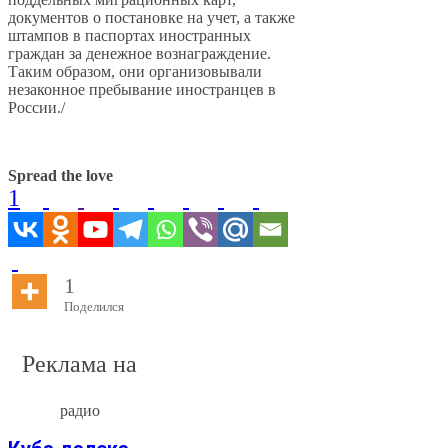
документов о постановке на учет, а также
штампов в паспортах иностранных
граждан за денежное вознаграждение.
Таким образом, они организовывали
незаконное пребывание иностранцев в
России./
Spread the love
1
1
Поделился
Реклама на
радио