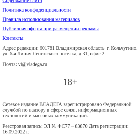
Содержание сайта
Политика конфиденциальности
Правила использования материалов
Публичная оферта при размещении рекламы
Контакты
Адрес редакции: 601781 Владимирская область, г. Кольчугино,
ул. 6-я Линия Ленинского поселка, д.31, офис 2
Почта: vl@vladega.ru
18+
Сетевое издание ВЛАДЕГА зарегистрировано Федеральной
службой по надзору в сфере связи, информационных
технологий и массовых коммуникаций.
Реестровая запись: ЭЛ № ФС77 – 83870 Дата регистрации:
16.09.2022 г.