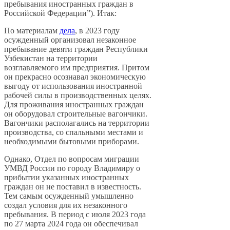
пребывания иностранных граждан в
Российской Федерации”). Итак:
По материалам
дела
, в 2023 году
осужденный организовал незаконное
пребывание девяти граждан Республики
Узбекистан на территории
возглавляемого им предприятия. Притом
он прекрасно осознавал экономическую
выгоду от использования иностранной
рабочей силы в производственных целях.
Для проживания иностранных граждан
он оборудовал строительные вагончики.
Вагончики располагались на территории
производства, со спальными местами и
необходимыми бытовыми приборами.
Однако, Отдел по вопросам миграции
УМВД России по городу Владимиру о
прибытии указанных иностранных
граждан он не поставил в известность.
Тем самым осужденный умышленно
создал условия для их незаконного
пребывания. В период с июля 2023 года
по 27 марта 2024 года он обеспечивал