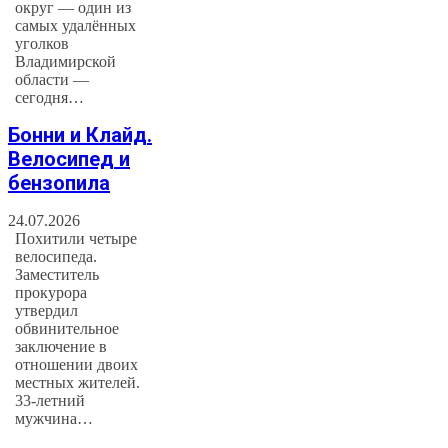
округ — один из
самых удалённых
уголков
Владимирской
области —
сегодня…
Бонни и Клайд.
Велосипед и
бензопила
24.07.2026
Похитили четыре
велосипеда.
Заместитель
прокурора
утвердил
обвинительное
заключение в
отношении двоих
местных жителей.
33-летний
мужчина…