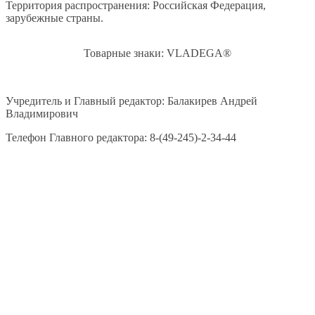
Территория распространения: Российская Федерация,
зарубежные страны.
Товарные знаки: VLADEGA®
Учредитель и Главный редактор: Балакирев Андрей
Владимирович
Телефон Главного редактора: 8-(49-245)-2-34-44