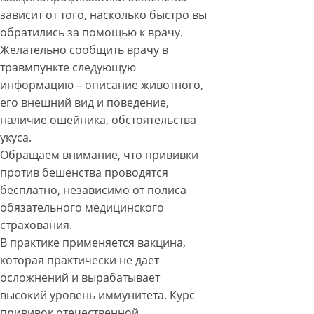
зависит от того, насколько быстро вы
обратились за помощью к врачу.
Желательно сообщить врачу в
травмпункте следующую
информацию – описание животного,
его внешний вид и поведение,
наличие ошейника, обстоятельства
укуса.
Обращаем внимание, что прививки
против бешенства проводятся
бесплатно, независимо от полиса
обязательного медицинского
страхования.
В практике применяется вакцина,
которая практически не дает
осложнений и вырабатывает
высокий уровень иммунитета. Курс
прививок отечественной