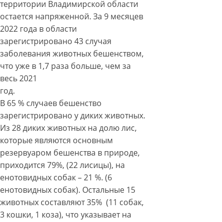
территории Владимирской области
остается напряженной. За 9 месяцев
2022 года в области
зарегистрировано 43 случая
заболевания животных бешенством,
что уже в 1,7 раза больше, чем за
весь 2021
год.
В 65 % случаев бешенство
зарегистрировано у диких животных.
Из 28 диких животных на долю лис,
которые являются основным
резервуаром бешенства в природе,
приходится 79%, (22 лисицы), на
енотовидных собак – 21 %. (6
енотовидных собак). Остальные 15
животных составляют 35% (11 собак,
3 кошки, 1 коза), что указывает на