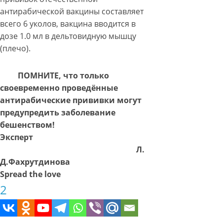
антирабической вакцины составляет
всего 6 уколов, вакцина вводится в
дозе 1.0 мл в дельтовидную мышцу
(плечо).
ПОМНИТЕ, что только
своевременно проведённые
антирабические прививки могут
предупредить заболевание
бешенством!
Эксперт
Л.
Д.Фахрутдинова
Spread the love
2