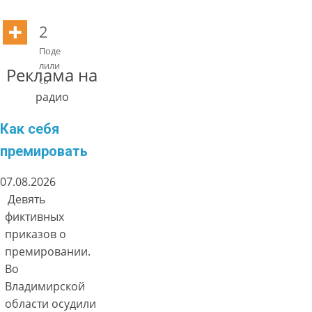
2
Поде
лили
Реклама на
сь
радио
Как себя
премировать
07.08.2026
Девять
фиктивных
приказов о
премировании.
Во
Владимирской
области осудили