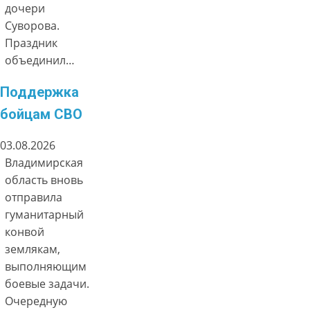
дочери
Суворова.
Праздник
объединил…
Поддержка
бойцам СВО
03.08.2026
Владимирская
область вновь
отправила
гуманитарный
конвой
землякам,
выполняющим
боевые задачи.
Очередную