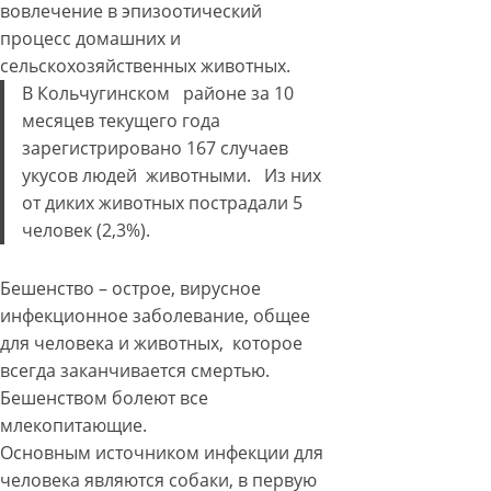
вовлечение в эпизоотический
процесс домашних и
сельскохозяйственных животных.
В Кольчугинском районе за 10
месяцев текущего года
зарегистрировано 167 случаев
укусов людей животными. Из них
от диких животных пострадали 5
человек (2,3%).
Бешенство – острое, вирусное
инфекционное заболевание, общее
для человека и животных, которое
всегда заканчивается смертью.
Бешенством болеют все
млекопитающие.
Основным источником инфекции для
человека являются собаки, в первую