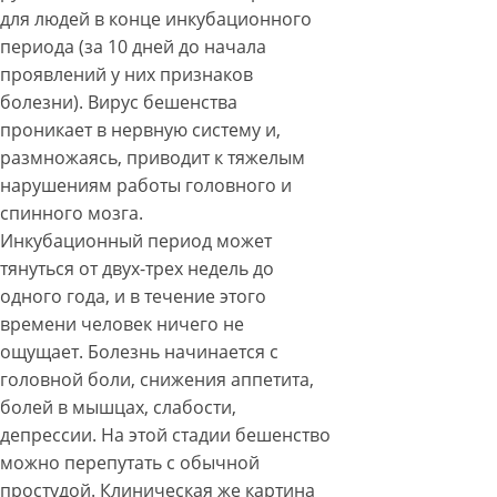
для людей в конце инкубационного
периода (за 10 дней до начала
проявлений у них признаков
болезни). Вирус бешенства
проникает в нервную систему и,
размножаясь, приводит к тяжелым
нарушениям работы головного и
спинного мозга.
Инкубационный период может
тянуться от двух-трех недель до
одного года, и в течение этого
времени человек ничего не
ощущает. Болезнь начинается с
головной боли, снижения аппетита,
болей в мышцах, слабости,
депрессии. На этой стадии бешенство
можно перепутать с обычной
простудой. Клиническая же картина