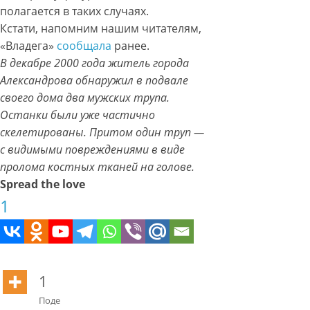
полагается в таких случаях.
Кстати, напомним нашим читателям,
«Владега»
сообщала
ранее.
В декабре 2000 года житель города
Александрова обнаружил в подвале
своего дома два мужских трупа.
Останки были уже частично
скелетированы. Притом один труп —
с видимыми повреждениями в виде
пролома костных тканей на голове.
Spread the love
1
1
Поде