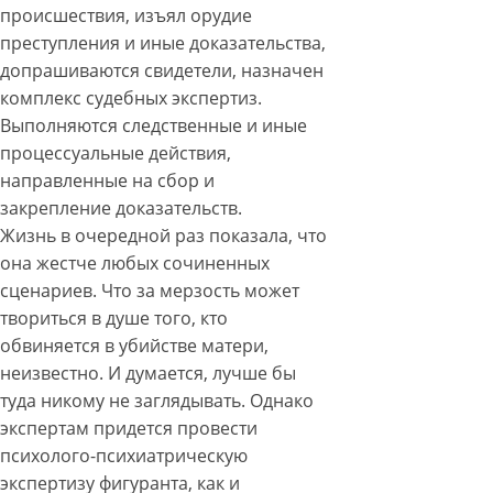
происшествия, изъял орудие
преступления и иные доказательства,
допрашиваются свидетели, назначен
комплекс судебных экспертиз.
Выполняются следственные и иные
процессуальные действия,
направленные на сбор и
закрепление доказательств.
Жизнь в очередной раз показала, что
она жестче любых сочиненных
сценариев. Что за мерзость может
твориться в душе того, кто
обвиняется в убийстве матери,
неизвестно. И думается, лучше бы
туда никому не заглядывать. Однако
экспертам придется провести
психолого-психиатрическую
экспертизу фигуранта, как и