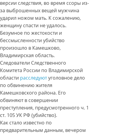
версии следствия, во время ссоры из-
за выброшенных вещей мужчина
ударил ножом мать. К сожалению,
женщину спасти не удалось.
Безумное по жестокости и
бессмысленности убийство
произошло в Камешково,
Владимирская область.
Следователи Следственного
Комитета России по Владимирской
области
расследуют
уголовное дело
по обвинению жителя
Камешковского района. Его
обвиняют в совершении
преступления, предусмотренного ч. 1
ст. 105 УК РФ (убийство).
Как стало известно по
предварительным данным, вечером