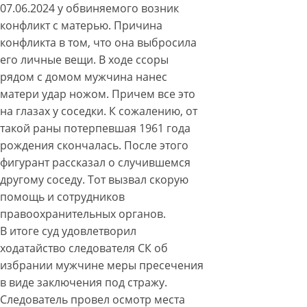
07.06.2024 у обвиняемого возник
конфликт с матерью. Причина
конфликта в том, что она выбросила
его личные вещи. В ходе ссоры
рядом с домом мужчина нанес
матери удар ножом. Причем все это
на глазах у соседки. К сожалению, от
такой раны потерпевшая 1961 года
рождения скончалась. После этого
фигурант рассказал о случившемся
другому соседу. Тот вызвал скорую
помощь и сотрудников
правоохранительных органов.
В итоге суд удовлетворил
ходатайство следователя СК об
избрании мужчине меры пресечения
в виде заключения под стражу.
Следователь провел осмотр места