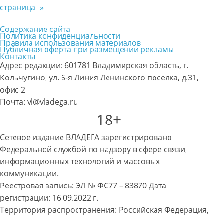
страница
»
Содержание сайта
Политика конфиденциальности
Правила использования материалов
Публичная оферта при размещении рекламы
Контакты
Адрес редакции: 601781 Владимирская область, г.
Кольчугино, ул. 6-я Линия Ленинского поселка, д.31,
офис 2
Почта: vl@vladega.ru
18+
Сетевое издание ВЛАДЕГА зарегистрировано
Федеральной службой по надзору в сфере связи,
информационных технологий и массовых
коммуникаций.
Реестровая запись: ЭЛ № ФС77 – 83870 Дата
регистрации: 16.09.2022 г.
Территория распространения: Российская Федерация,