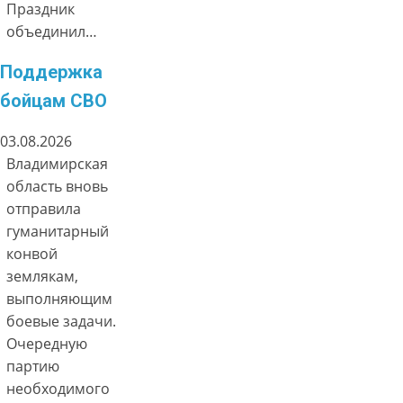
Праздник
объединил…
Поддержка
бойцам СВО
03.08.2026
Владимирская
область вновь
отправила
гуманитарный
конвой
землякам,
выполняющим
боевые задачи.
Очередную
партию
необходимого