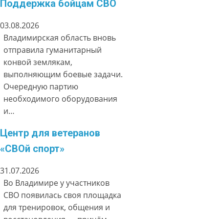
Поддержка бойцам СВО
03.08.2026
Владимирская область вновь
отправила гуманитарный
конвой землякам,
выполняющим боевые задачи.
Очередную партию
необходимого оборудования
и…
Центр для ветеранов
«СВОй спорт»
31.07.2026
Во Владимире у участников
СВО появилась своя площадка
для тренировок, общения и