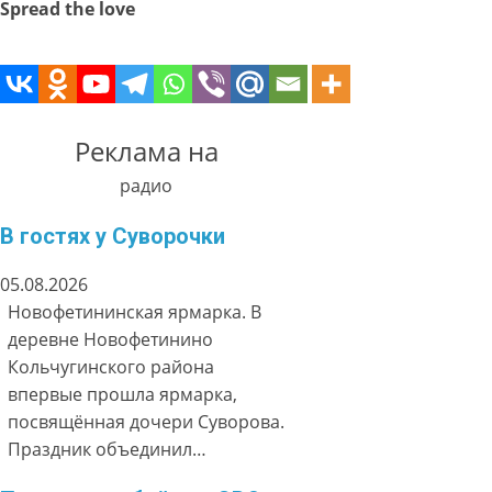
Spread the love
Реклама на
радио
В гостях у Суворочки
05.08.2026
Новофетининская ярмарка. В
деревне Новофетинино
Кольчугинского района
впервые прошла ярмарка,
посвящённая дочери Суворова.
Праздник объединил…