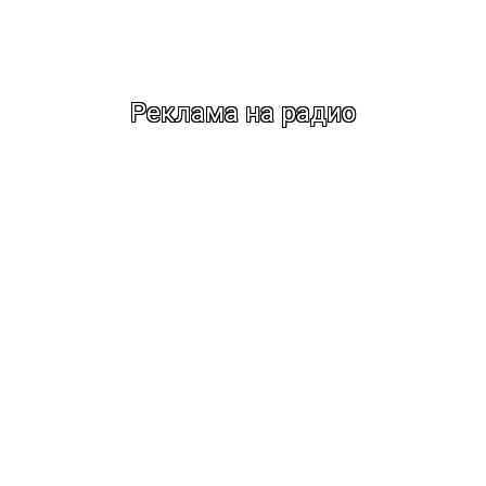
Реклама на радио