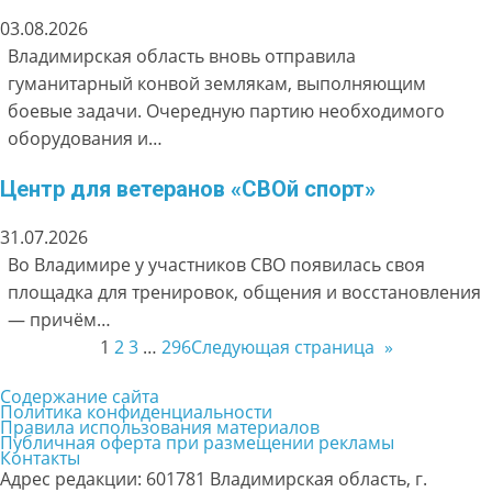
03.08.2026
Владимирская область вновь отправила
гуманитарный конвой землякам, выполняющим
боевые задачи. Очередную партию необходимого
оборудования и…
Центр для ветеранов «СВОй спорт»
31.07.2026
Во Владимире у участников СВО появилась своя
площадка для тренировок, общения и восстановления
— причём…
1
2
3
…
296
Следующая страница
»
Содержание сайта
Политика конфиденциальности
Правила использования материалов
Публичная оферта при размещении рекламы
Контакты
Адрес редакции: 601781 Владимирская область, г.