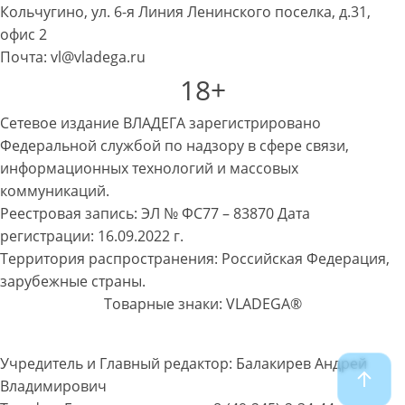
Кольчугино, ул. 6-я Линия Ленинского поселка, д.31,
офис 2
Почта: vl@vladega.ru
18+
Сетевое издание ВЛАДЕГА зарегистрировано
Федеральной службой по надзору в сфере связи,
информационных технологий и массовых
коммуникаций.
Реестровая запись: ЭЛ № ФС77 – 83870 Дата
регистрации: 16.09.2022 г.
Территория распространения: Российская Федерация,
зарубежные страны.
Товарные знаки: VLADEGA®
Учредитель и Главный редактор: Балакирев Андрей
Владимирович