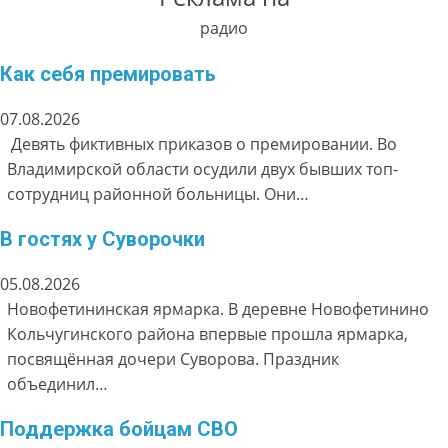
радио
Как себя премировать
07.08.2026
Девять фиктивных приказов о премировании. Во
Владимирской области осудили двух бывших топ-
сотрудниц районной больницы. Они…
В гостях у Суворочки
05.08.2026
Новофетининская ярмарка. В деревне Новофетинино
Кольчугинского района впервые прошла ярмарка,
посвящённая дочери Суворова. Праздник
объединил…
Поддержка бойцам СВО