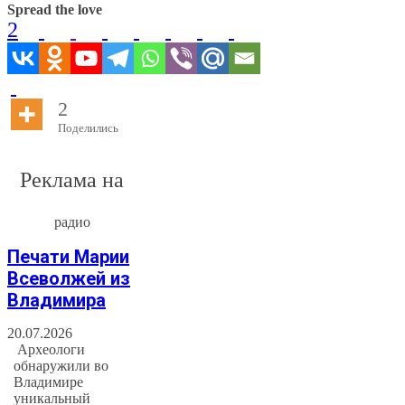
Spread the love
2
2
Поделились
Реклама на
радио
Печати Марии
Всеволжей из
Владимира
20.07.2026
Археологи
обнаружили во
Владимире
уникальный