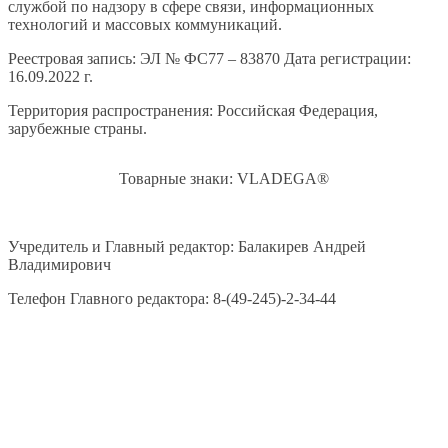
службой по надзору в сфере связи, информационных
технологий и массовых коммуникаций.
Реестровая запись: ЭЛ № ФС77 – 83870 Дата регистрации:
16.09.2022 г.
Территория распространения: Российская Федерация,
зарубежные страны.
Товарные знаки: VLADEGA®
Учредитель и Главный редактор: Балакирев Андрей
Владимирович
Телефон Главного редактора: 8-(49-245)-2-34-44