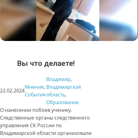
Вы что делаете!
Владимир
, 
Мнения
, 
Владимирская
22.02.2024
События
область
, 
Образование
О нанесении побоев ученику.
Следственные органы следственного
управления СК России по
Владимирской области организовали