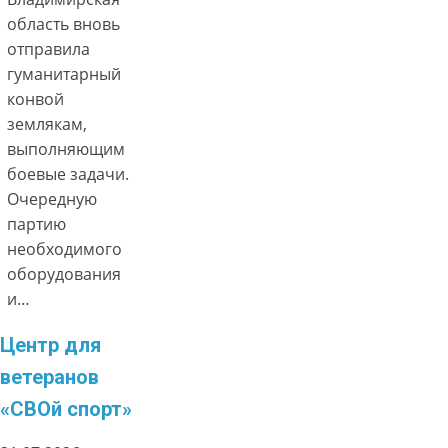
область вновь
отправила
гуманитарный
конвой
землякам,
выполняющим
боевые задачи.
Очередную
партию
необходимого
оборудования
и…
Центр для
ветеранов
«СВОй спорт»