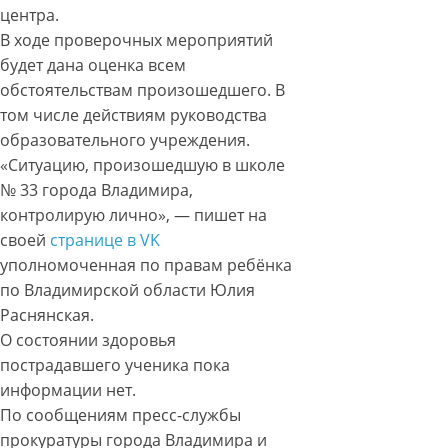
центра.
В ходе проверочных мероприятий
будет дана оценка всем
обстоятельствам произошедшего. В
том числе действиям руководства
образовательного учреждения.
«Ситуацию, произошедшую в школе
№ 33 города Владимира,
контролирую лично», — пишет на
своей
странице в VK
уполномоченная по правам ребёнка
по Владимирской области Юлия
Раснянская.
О состоянии здоровья
пострадавшего ученика пока
информации нет.
По сообщениям пресс-службы
прокуратуры города Владимира и