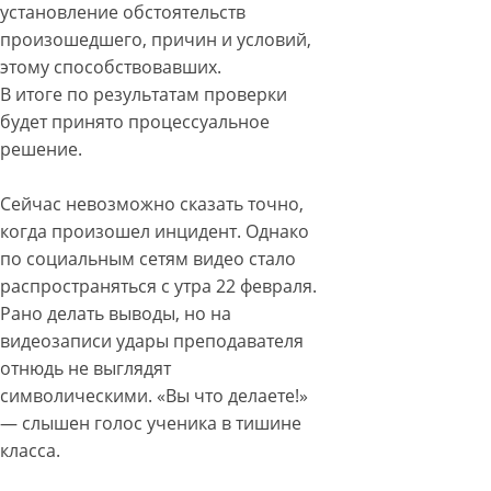
установление обстоятельств
произошедшего, причин и условий,
этому способствовавших.
В итоге по результатам проверки
будет принято процессуальное
решение.
Сейчас невозможно сказать точно,
когда произошел инцидент. Однако
по социальным сетям видео стало
распространяться с утра 22 февраля.
Рано делать выводы, но на
видеозаписи удары преподавателя
отнюдь не выглядят
символическими. «Вы что делаете!»
— слышен голос ученика в тишине
класса.