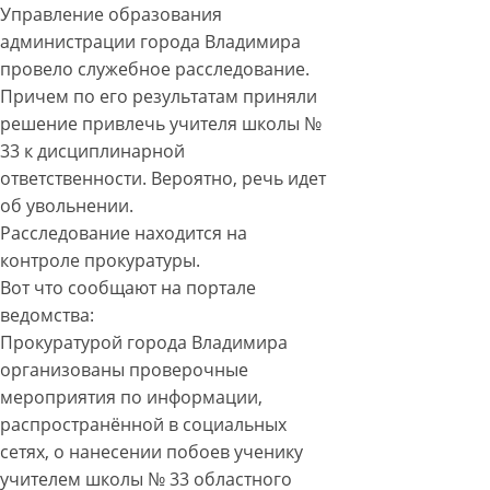
Управление образования
администрации города Владимира
провело служебное расследование.
Причем по его результатам приняли
решение привлечь учителя школы №
33 к дисциплинарной
ответственности. Вероятно, речь идет
об увольнении.
Расследование находится на
контроле прокуратуры.
Вот что сообщают на портале
ведомства:
Прокуратурой города Владимира
организованы проверочные
мероприятия по информации,
распространённой в социальных
сетях, о нанесении побоев ученику
учителем школы № 33 областного