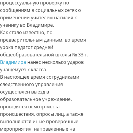
процессуальную проверку по
сообщениям в социальных сетях о
применении учителем насилия к
ученику во Владимире.
Как стало известно, по
предварительным данным, во время
урока педагог средней
общеобразовательной школы № 33 г.
Владимира
нанес несколько ударов
учащемуся 7 класса.
В настоящее время сотрудниками
следственного управления
осуществлен выезд в
образовательное учреждение,
проводятся осмотр места
происшествия, опросы лиц, а также
выполняются иные проверочные
мероприятия, направленные на