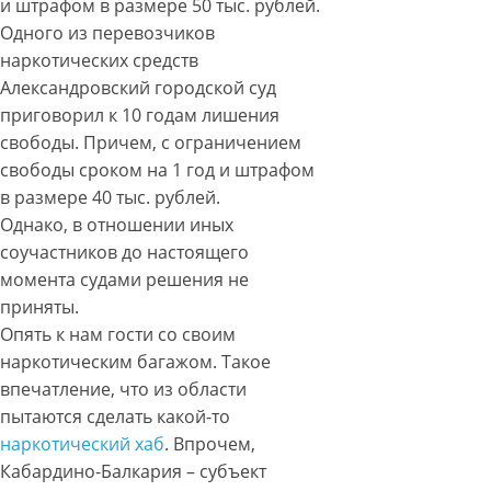
и штрафом в размере 50 тыс. рублей.
Одного из перевозчиков
наркотических средств
Александровский городской суд
приговорил к 10 годам лишения
свободы. Причем, с ограничением
свободы сроком на 1 год и штрафом
в размере 40 тыс. рублей.
Однако, в отношении иных
соучастников до настоящего
момента судами решения не
приняты.
Опять к нам гости со своим
наркотическим багажом. Такое
впечатление, что из области
пытаются сделать какой-то
наркотический хаб
. Впрочем,
Кабардино-Балкария – субъект