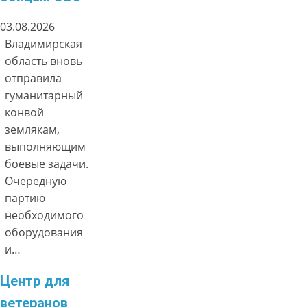
03.08.2026
Владимирская
область вновь
отправила
гуманитарный
конвой
землякам,
выполняющим
боевые задачи.
Очередную
партию
необходимого
оборудования
и…
Центр для
ветеранов