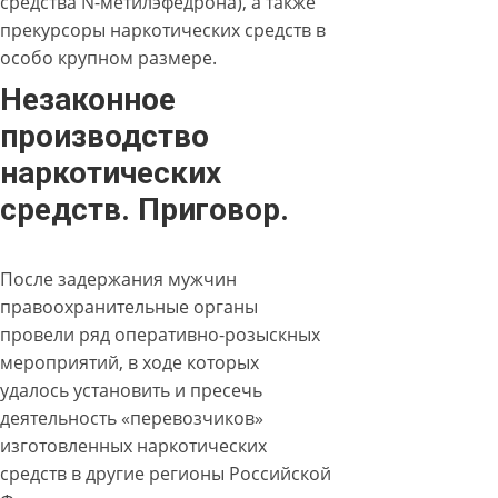
средства N-метилэфедрона), а также
прекурсоры наркотических средств в
особо крупном размере.
Незаконное
производство
наркотических
средств. Приговор.
После задержания мужчин
правоохранительные органы
провели ряд оперативно-розыскных
мероприятий, в ходе которых
удалось установить и пресечь
деятельность «перевозчиков»
изготовленных наркотических
средств в другие регионы Российской