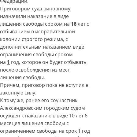
Федерации.
Приговором суда виновному
назначили наказание в виде
лишения свободы сроком на
16
лет с
отбыванием в исправительной
колонии строгого режима, с
дополнительным наказанием виде
ограничения свободы сроком
на
1
год, которое он будет отбывать
после освобождения из мест
лишения свободы.
Причем, приговор пока не вступил в
законную силу.
К тому же, ранее его соучастник
Александровским городским судом
осужден к наказанию в виде 10 лет 6
месяцев лишения свободы с
ограничением свободы на срок 1 год