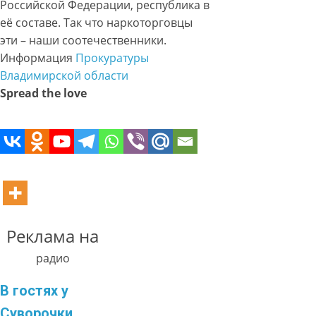
Российской Федерации, республика в
её составе. Так что наркоторговцы
эти – наши соотечественники.
Информация
Прокуратуры
Владимирской области
Spread the love
Реклама на
радио
В гостях у
Суворочки