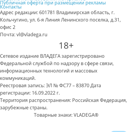
Публичная оферта при размещении рекламы
Контакты
Адрес редакции: 601781 Владимирская область, г.
Кольчугино, ул. 6-я Линия Ленинского поселка, д.31,
офис 2
Почта: vl@vladega.ru
18+
Сетевое издание ВЛАДЕГА зарегистрировано
Федеральной службой по надзору в сфере связи,
информационных технологий и массовых
коммуникаций.
Реестровая запись: ЭЛ № ФС77 – 83870 Дата
регистрации: 16.09.2022 г.
Территория распространения: Российская Федерация,
зарубежные страны.
Товарные знаки: VLADEGA®