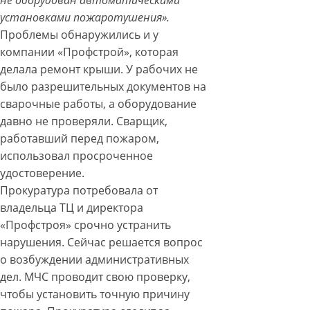
не оборудован автоматическими
установками пожаротушения».
Проблемы обнаружились и у
компании «Профстрой», которая
делала ремонт крыши. У рабочих не
было разрешительных документов на
сварочные работы, а оборудование
давно не проверяли. Сварщик,
работавший перед пожаром,
использовал просроченное
удостоверение.
Прокуратура потребовала от
владельца ТЦ и директора
«Профстроя» срочно устранить
нарушения. Сейчас решается вопрос
о возбуждении административных
дел. МЧС проводит свою проверку,
чтобы установить точную причину