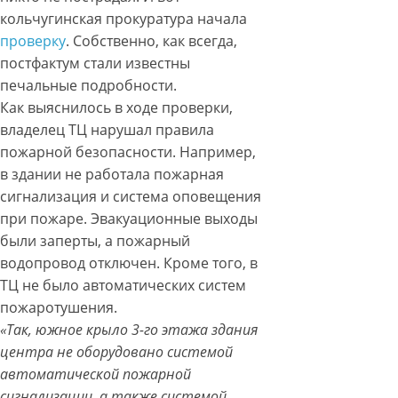
кольчугинская прокуратура начала
проверку
. Собственно, как всегда,
постфактум стали известны
печальные подробности.
Как выяснилось в ходе проверки,
владелец ТЦ нарушал правила
пожарной безопасности. Например,
в здании не работала пожарная
сигнализация и система оповещения
при пожаре. Эвакуационные выходы
были заперты, а пожарный
водопровод отключен. Кроме того, в
ТЦ не было автоматических систем
пожаротушения.
«Так, южное крыло 3-го этажа здания
центра не оборудовано системой
автоматической пожарной
сигнализации, а также системой