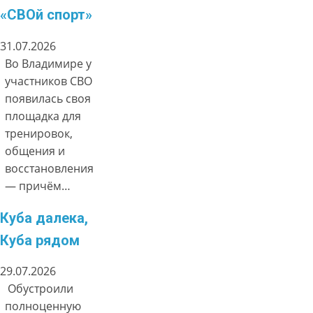
«СВОй спорт»
31.07.2026
Во Владимире у
участников СВО
появилась своя
площадка для
тренировок,
общения и
восстановления
— причём…
Куба далека,
Куба рядом
29.07.2026
Обустроили
полноценную