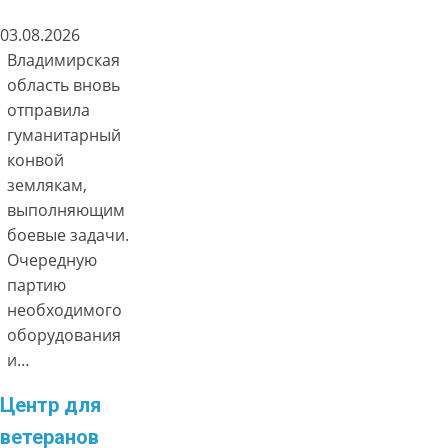
03.08.2026
Владимирская
область вновь
отправила
гуманитарный
конвой
землякам,
выполняющим
боевые задачи.
Очередную
партию
необходимого
оборудования
и…
Центр для
ветеранов