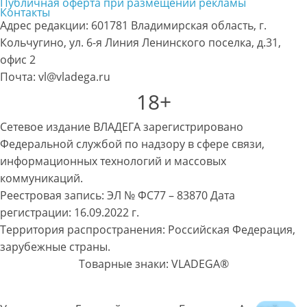
Публичная оферта при размещении рекламы
Контакты
Адрес редакции: 601781 Владимирская область, г.
Кольчугино, ул. 6-я Линия Ленинского поселка, д.31,
офис 2
Почта: vl@vladega.ru
18+
Сетевое издание ВЛАДЕГА зарегистрировано
Федеральной службой по надзору в сфере связи,
информационных технологий и массовых
коммуникаций.
Реестровая запись: ЭЛ № ФС77 – 83870 Дата
регистрации: 16.09.2022 г.
Территория распространения: Российская Федерация,
зарубежные страны.
Товарные знаки: VLADEGA®