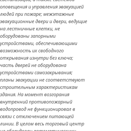
оповещения и управления эвакуацией
людей при пожаре; межэтажные
эвакуационные двери и двери, ведущие
на лестничные клетки, не
оборудованы запорными
устройствами, обеспечивающими
возможность их свободного
открывания изнутри без ключа;
часть дверей не оборудована
устройствами самозакрывания;
планы эвакуации не соответствуют
строительным характеристикам
здания. На момент возгорания
внутренний противопожарный
водопровод не функционировал в
связи с отключением питающей
линии. В целом весь торговый центр