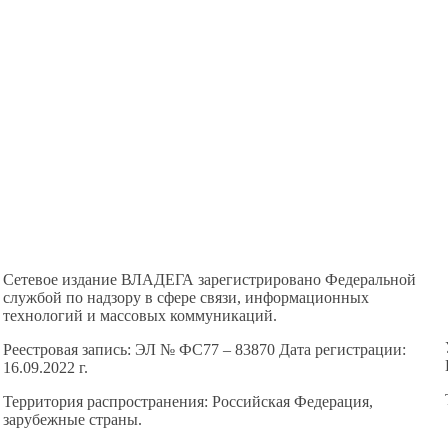
Сетевое издание ВЛАДЕГА зарегистрировано Федеральной
службой по надзору в сфере связи, информационных
технологий и массовых коммуникаций.
Реестровая запись: ЭЛ № ФС77 – 83870 Дата регистрации:
16.09.2022 г.
Территория распространения: Российская Федерация,
зарубежные страны.