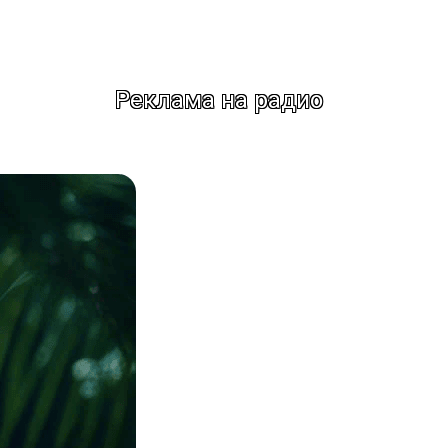
Реклама на радио