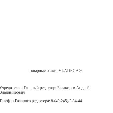
Товарные знаки: VLADEGA®
Учредитель и Главный редактор: Балакирев Андрей
Владимирович
Телефон Главного редактора: 8-(49-245)-2-34-44